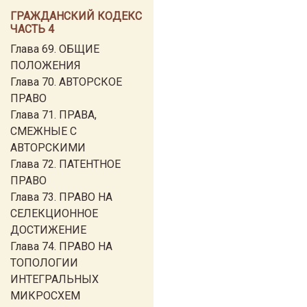
ГРАЖДАНСКИЙ КОДЕКС
ЧАСТЬ 4
Глава 69. ОБЩИЕ
ПОЛОЖЕНИЯ
Глава 70. АВТОРСКОЕ
ПРАВО
Глава 71. ПРАВА,
СМЕЖНЫЕ С
АВТОРСКИМИ
Глава 72. ПАТЕНТНОЕ
ПРАВО
Глава 73. ПРАВО НА
СЕЛЕКЦИОННОЕ
ДОСТИЖЕНИЕ
Глава 74. ПРАВО НА
ТОПОЛОГИИ
ИНТЕГРАЛЬНЫХ
МИКРОСХЕМ