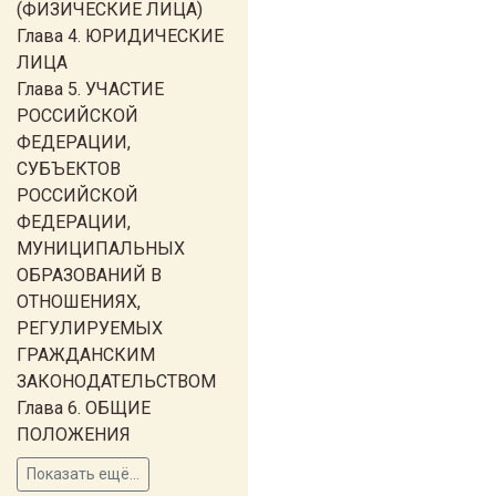
(ФИЗИЧЕСКИЕ ЛИЦА)
Глава 4. ЮРИДИЧЕСКИЕ
ЛИЦА
Глава 5. УЧАСТИЕ
РОССИЙСКОЙ
ФЕДЕРАЦИИ,
СУБЪЕКТОВ
РОССИЙСКОЙ
ФЕДЕРАЦИИ,
МУНИЦИПАЛЬНЫХ
ОБРАЗОВАНИЙ В
ОТНОШЕНИЯХ,
РЕГУЛИРУЕМЫХ
ГРАЖДАНСКИМ
ЗАКОНОДАТЕЛЬСТВОМ
Глава 6. ОБЩИЕ
ПОЛОЖЕНИЯ
Показать ещё...