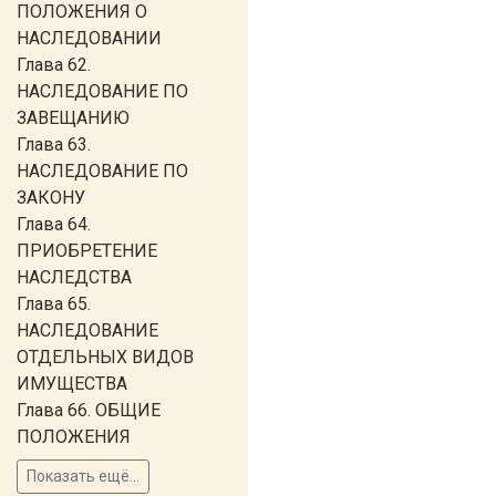
ПОЛОЖЕНИЯ О
НАСЛЕДОВАНИИ
Глава 62.
НАСЛЕДОВАНИЕ ПО
ЗАВЕЩАНИЮ
Глава 63.
НАСЛЕДОВАНИЕ ПО
ЗАКОНУ
Глава 64.
ПРИОБРЕТЕНИЕ
НАСЛЕДСТВА
Глава 65.
НАСЛЕДОВАНИЕ
ОТДЕЛЬНЫХ ВИДОВ
ИМУЩЕСТВА
Глава 66. ОБЩИЕ
ПОЛОЖЕНИЯ
Показать ещё...