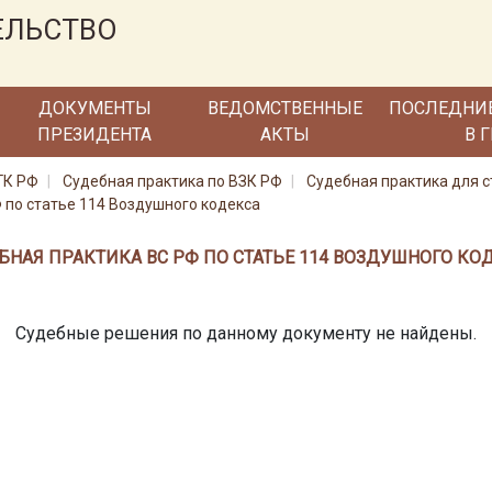
ЕЛЬСТВО
ДОКУМЕНТЫ
ВЕДОМСТВЕННЫЕ
ПОСЛЕДНИ
ПРЕЗИДЕНТА
АКТЫ
В 
ГК РФ
Судебная практика по ВЗК РФ
Судебная практика для с
 по статье 114 Воздушного кодекса
БНАЯ ПРАКТИКА ВС РФ ПО СТАТЬЕ 114 ВОЗДУШНОГО КО
Судебные решения по данному документу не найдены.