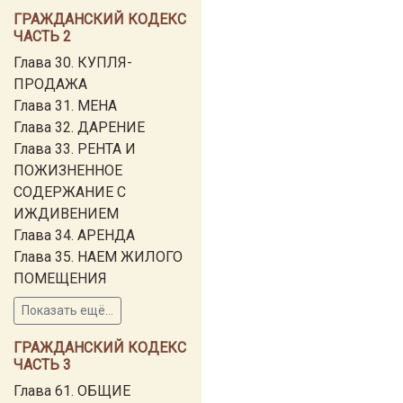
ГРАЖДАНСКИЙ КОДЕКС
ЧАСТЬ 2
Глава 30. КУПЛЯ-
ПРОДАЖА
Глава 31. МЕНА
Глава 32. ДАРЕНИЕ
Глава 33. РЕНТА И
ПОЖИЗНЕННОЕ
СОДЕРЖАНИЕ С
ИЖДИВЕНИЕМ
Глава 34. АРЕНДА
Глава 35. НАЕМ ЖИЛОГО
ПОМЕЩЕНИЯ
Показать ещё...
ГРАЖДАНСКИЙ КОДЕКС
ЧАСТЬ 3
Глава 61. ОБЩИЕ