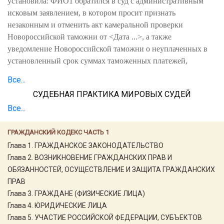
установила: ФИО1 обратился в суд с административным
исковым заявлением, в котором просит признать
незаконным и отменить акт камеральной проверки
Новороссийской таможни от <Дата ...>, а также
уведомление Новороссийской таможни о неуплаченных в
установленный срок суммах таможенных платежей,
Все...
СУДЕБНАЯ ПРАКТИКА МИРОВЫХ СУДЕЙ
Все...
ГРАЖДАНСКИЙ КОДЕКС ЧАСТЬ 1
Глава 1. ГРАЖДАНСКОЕ ЗАКОНОДАТЕЛЬСТВО
Глава 2. ВОЗНИКНОВЕНИЕ ГРАЖДАНСКИХ ПРАВ И
ОБЯЗАННОСТЕЙ, ОСУЩЕСТВЛЕНИЕ И ЗАЩИТА ГРАЖДАНСКИХ
ПРАВ
Глава 3. ГРАЖДАНЕ (ФИЗИЧЕСКИЕ ЛИЦА)
Глава 4. ЮРИДИЧЕСКИЕ ЛИЦА
Глава 5. УЧАСТИЕ РОССИЙСКОЙ ФЕДЕРАЦИИ, СУБЪЕКТОВ