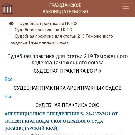
ГРАЖДАНСКОЕ
ЗАКОНОДАТЕЛЬСТВО
Судебная практика по ГК РФ
Судебная практика по ТК ТС
Судебная практика для статьи 219 Таможенного
кодекса Таможенного союза
Судебная практика для статьи 219 Таможенного
кодекса Таможенного союза
СУДЕБНАЯ ПРАКТИКА ВС РФ
Все...
СУДЕБНАЯ ПРАКТИКА АРБИТРАЖНЫХ СУДОВ
Все...
СУДЕБНАЯ ПРАКТИКА СОЮ
АПЕЛЛЯЦИОННОЕ ОПРЕДЕЛЕНИЕ № 2А-2372/2021 ОТ
30.11.2021 КРАСНОДАРСКОГО КРАЕВОГО СУДА
(КРАСНОДАРСКИЙ КРАЙ)