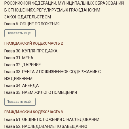
РОССИЙСКОЙ ФЕДЕРАЦИИ, МУНИЦИПАЛЬНЫХ ОБРАЗОВАНИЙ
В ОТНОШЕНИЯХ, РЕГУЛИРУЕМЫХ ГРАЖДАНСКИМ
ЗАКОНОДАТЕЛЬСТВОМ
Глава 6. ОБЩИЕ ПОЛОЖЕНИЯ
Показать ещё...
ГРАЖДАНСКИЙ КОДЕКС ЧАСТЬ 2
Глава 30. КУПЛЯ-ПРОДАЖА
Глава 31. МЕНА
Глава 32. ДАРЕНИЕ
Глава 33. РЕНТА И ПОЖИЗНЕННОЕ СОДЕРЖАНИЕ С
ИЖДИВЕНИЕМ
Глава 34. АРЕНДА
Глава 35. НАЕМ ЖИЛОГО ПОМЕЩЕНИЯ
Показать ещё...
ГРАЖДАНСКИЙ КОДЕКС ЧАСТЬ 3
Глава 61. ОБЩИЕ ПОЛОЖЕНИЯ О НАСЛЕДОВАНИИ
Глава 62. НАСЛЕДОВАНИЕ ПО ЗАВЕЩАНИЮ