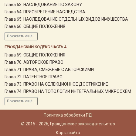
Глава 63. НАСЛЕДОВАНИЕ ПО ЗАКОНУ
Глава 64. ПРИОБРЕТЕНИЕ НАСЛЕДСТВА
Глава 65. НАСЛЕДОВАНИЕ ОТДЕЛЬНЫХ ВИДОВ ИМУЩЕСТВА
Глава 66. ОБЩИЕ ПОЛОЖЕНИЯ
Показать ещё...
ГРАЖДАНСКИЙ КОДЕКС ЧАСТЬ 4
Глава 69. ОБЩИЕ ПОЛОЖЕНИЯ
Глава 70. АВТОРСКОЕ ПРАВО
Глава 71. ПРАВА, СМЕЖНЫЕ С АВТОРСКИМИ
Глава 72. ПАТЕНТНОЕ ПРАВО
Глава 73. ПРАВО НА СЕЛЕКЦИОННОЕ ДОСТИЖЕНИЕ
Глава 74. ПРАВО НА ТОПОЛОГИИ ИНТЕГРАЛЬНЫХ МИКРОСХЕМ
Показать ещё...
Политика обработки ПД
© 2015 - 2026, Гражданское законодательство
Карта сайта