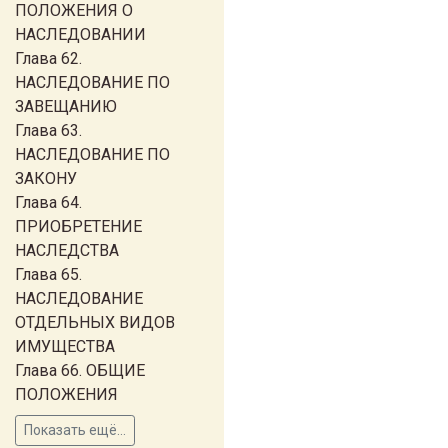
ПОЛОЖЕНИЯ О
НАСЛЕДОВАНИИ
Глава 62.
НАСЛЕДОВАНИЕ ПО
ЗАВЕЩАНИЮ
Глава 63.
НАСЛЕДОВАНИЕ ПО
ЗАКОНУ
Глава 64.
ПРИОБРЕТЕНИЕ
НАСЛЕДСТВА
Глава 65.
НАСЛЕДОВАНИЕ
ОТДЕЛЬНЫХ ВИДОВ
ИМУЩЕСТВА
Глава 66. ОБЩИЕ
ПОЛОЖЕНИЯ
Показать ещё...