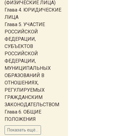
(ФИЗИЧЕСКИЕ ЛИЦА)
Глава 4. ЮРИДИЧЕСКИЕ
ЛИЦА
Глава 5. УЧАСТИЕ
РОССИЙСКОЙ
ФЕДЕРАЦИИ,
СУБЪЕКТОВ
РОССИЙСКОЙ
ФЕДЕРАЦИИ,
МУНИЦИПАЛЬНЫХ
ОБРАЗОВАНИЙ В
ОТНОШЕНИЯХ,
РЕГУЛИРУЕМЫХ
ГРАЖДАНСКИМ
ЗАКОНОДАТЕЛЬСТВОМ
Глава 6. ОБЩИЕ
ПОЛОЖЕНИЯ
Показать ещё...