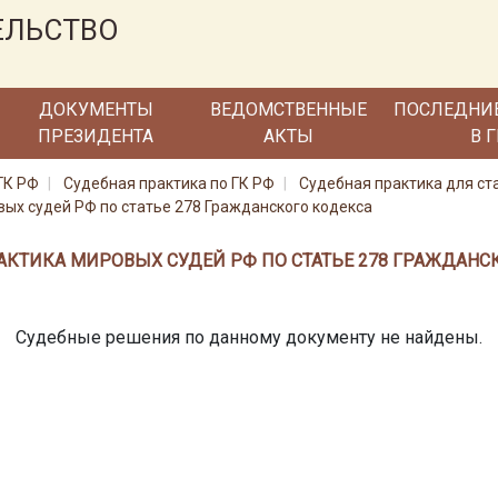
ЕЛЬСТВО
ДОКУМЕНТЫ
ВЕДОМСТВЕННЫЕ
ПОСЛЕДНИ
ПРЕЗИДЕНТА
АКТЫ
В 
ГК РФ
Судебная практика по ГК РФ
Судебная практика для ст
ых судей РФ по статье 278 Гражданского кодекса
АКТИКА МИРОВЫХ СУДЕЙ РФ ПО СТАТЬЕ 278 ГРАЖДАНС
Судебные решения по данному документу не найдены.