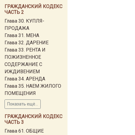
ГРАЖДАНСКИЙ КОДЕКС
ЧАСТЬ 2
Глава 30. КУПЛЯ-
ПРОДАЖА
Глава 31. МЕНА
Глава 32. ДАРЕНИЕ
Глава 33. РЕНТА И
ПОЖИЗНЕННОЕ
СОДЕРЖАНИЕ С
ИЖДИВЕНИЕМ
Глава 34. АРЕНДА
Глава 35. НАЕМ ЖИЛОГО
ПОМЕЩЕНИЯ
Показать ещё...
ГРАЖДАНСКИЙ КОДЕКС
ЧАСТЬ 3
Глава 61. ОБЩИЕ