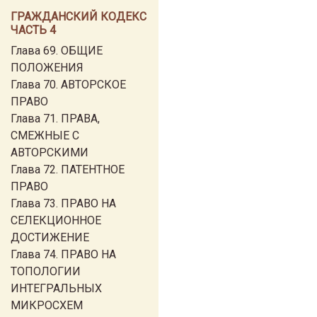
ГРАЖДАНСКИЙ КОДЕКС
ЧАСТЬ 4
Глава 69. ОБЩИЕ
ПОЛОЖЕНИЯ
Глава 70. АВТОРСКОЕ
ПРАВО
Глава 71. ПРАВА,
СМЕЖНЫЕ С
АВТОРСКИМИ
Глава 72. ПАТЕНТНОЕ
ПРАВО
Глава 73. ПРАВО НА
СЕЛЕКЦИОННОЕ
ДОСТИЖЕНИЕ
Глава 74. ПРАВО НА
ТОПОЛОГИИ
ИНТЕГРАЛЬНЫХ
МИКРОСХЕМ