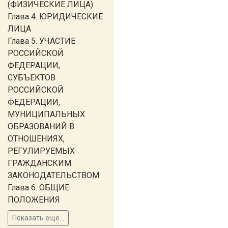
(ФИЗИЧЕСКИЕ ЛИЦА)
Глава 4. ЮРИДИЧЕСКИЕ
ЛИЦА
Глава 5. УЧАСТИЕ
РОССИЙСКОЙ
ФЕДЕРАЦИИ,
СУБЪЕКТОВ
РОССИЙСКОЙ
ФЕДЕРАЦИИ,
МУНИЦИПАЛЬНЫХ
ОБРАЗОВАНИЙ В
ОТНОШЕНИЯХ,
РЕГУЛИРУЕМЫХ
ГРАЖДАНСКИМ
ЗАКОНОДАТЕЛЬСТВОМ
Глава 6. ОБЩИЕ
ПОЛОЖЕНИЯ
Показать ещё...