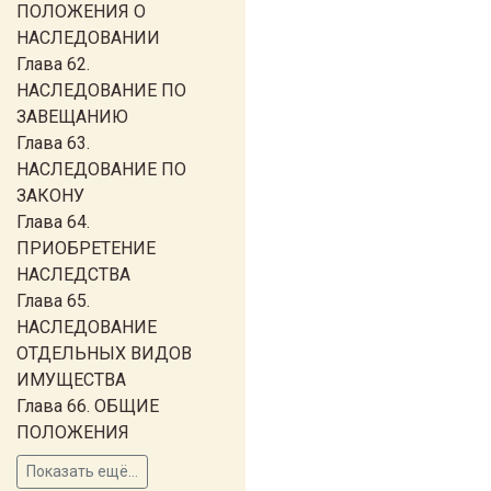
ПОЛОЖЕНИЯ О
НАСЛЕДОВАНИИ
Глава 62.
НАСЛЕДОВАНИЕ ПО
ЗАВЕЩАНИЮ
Глава 63.
НАСЛЕДОВАНИЕ ПО
ЗАКОНУ
Глава 64.
ПРИОБРЕТЕНИЕ
НАСЛЕДСТВА
Глава 65.
НАСЛЕДОВАНИЕ
ОТДЕЛЬНЫХ ВИДОВ
ИМУЩЕСТВА
Глава 66. ОБЩИЕ
ПОЛОЖЕНИЯ
Показать ещё...