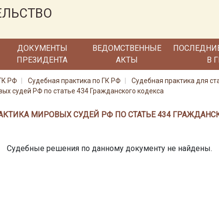
ЕЛЬСТВО
ДОКУМЕНТЫ
ВЕДОМСТВЕННЫЕ
ПОСЛЕДНИ
ПРЕЗИДЕНТА
АКТЫ
В 
ГК РФ
Судебная практика по ГК РФ
Судебная практика для ст
ых судей РФ по статье 434 Гражданского кодекса
АКТИКА МИРОВЫХ СУДЕЙ РФ ПО СТАТЬЕ 434 ГРАЖДАНС
Судебные решения по данному документу не найдены.