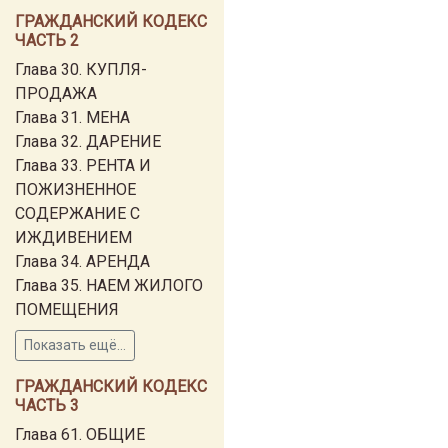
ГРАЖДАНСКИЙ КОДЕКС
ЧАСТЬ 2
Глава 30. КУПЛЯ-
ПРОДАЖА
Глава 31. МЕНА
Глава 32. ДАРЕНИЕ
Глава 33. РЕНТА И
ПОЖИЗНЕННОЕ
СОДЕРЖАНИЕ С
ИЖДИВЕНИЕМ
Глава 34. АРЕНДА
Глава 35. НАЕМ ЖИЛОГО
ПОМЕЩЕНИЯ
Показать ещё...
ГРАЖДАНСКИЙ КОДЕКС
ЧАСТЬ 3
Глава 61. ОБЩИЕ