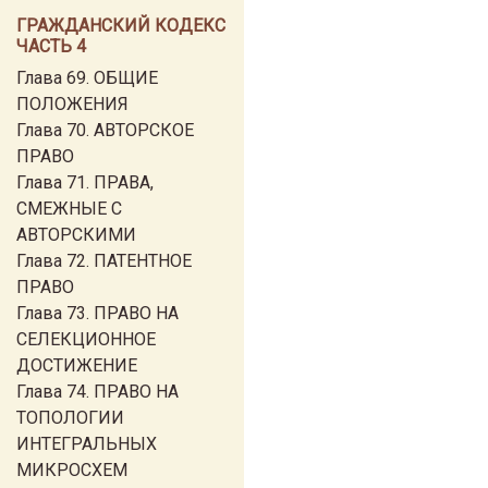
ГРАЖДАНСКИЙ КОДЕКС
ЧАСТЬ 4
Глава 69. ОБЩИЕ
ПОЛОЖЕНИЯ
Глава 70. АВТОРСКОЕ
ПРАВО
Глава 71. ПРАВА,
СМЕЖНЫЕ С
АВТОРСКИМИ
Глава 72. ПАТЕНТНОЕ
ПРАВО
Глава 73. ПРАВО НА
СЕЛЕКЦИОННОЕ
ДОСТИЖЕНИЕ
Глава 74. ПРАВО НА
ТОПОЛОГИИ
ИНТЕГРАЛЬНЫХ
МИКРОСХЕМ