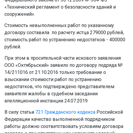
«Технический регламент о безопасности зданий и
сооружений».
Стоимость невыполненных работ по указанному
договору составила по расчету истца 279000 рублей,
стоимость работ по устранению недостатков - 400000
рублей.
При этом в просительной части искового заявления
ООО «Октябрьский» заявило по договору подряда №
14/211016 от 21.10.2016 только требование о
взыскании стоимости работ по устранению
недостатков, что подтверждено представителем
заявителя жалобы в судебном заседании
апелляционной инстанции 24.07.2019.
В силу статьи
721
Гражданского кодекса
Российской
Федерации качество выполненной подрядчиком
работы должно соответствовать условиям договора