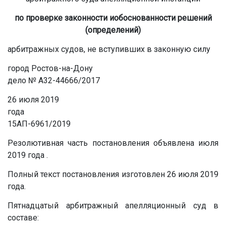
по проверке законности и
обоснованности решений
(определений)
арбитражных судов, не вступивших в законную силу
город Ростов-на-Дону
дело № А32-44666/2017
26 июля 2019
года
15АП-6961/2019
Резолютивная часть постановления объявлена июля
2019 года .
Полный текст постановления изготовлен 26 июля 2019
года.
Пятнадцатый арбитражный апелляционный суд в
составе: