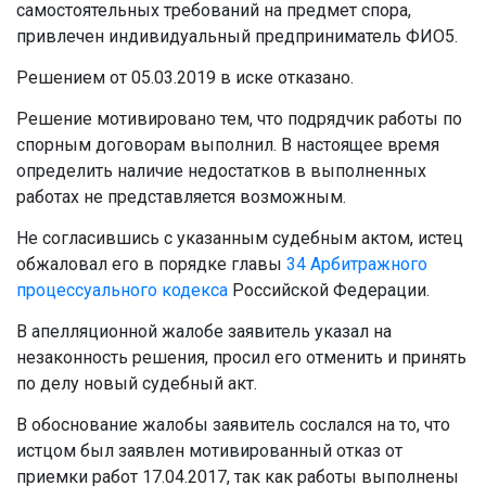
самостоятельных требований на предмет спора,
привлечен индивидуальный предприниматель ФИО5.
Решением от 05.03.2019 в иске отказано.
Решение мотивировано тем, что подрядчик работы по
спорным договорам выполнил. В настоящее время
определить наличие недостатков в выполненных
работах не представляется возможным.
Не согласившись с указанным судебным актом, истец
обжаловал его в порядке главы
34
Арбитражного
процессуального кодекса
Российской Федерации.
В апелляционной жалобе заявитель указал на
незаконность решения, просил его отменить и принять
по делу новый судебный акт.
В обоснование жалобы заявитель сослался на то, что
истцом был заявлен мотивированный отказ от
приемки работ 17.04.2017, так как работы выполнены