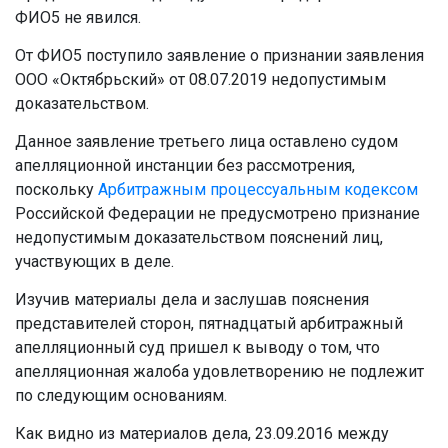
ФИО5 не явился.
От ФИО5 поступило заявление о признании заявления
ООО «Октябрьский» от 08.07.2019 недопустимым
доказательством.
Данное заявление третьего лица оставлено судом
апелляционной инстанции без рассмотрения,
поскольку
Арбитражным процессуальным кодексом
Российской Федерации не предусмотрено признание
недопустимым доказательством пояснений лиц,
участвующих в деле.
Изучив материалы дела и заслушав пояснения
представителей сторон, пятнадцатый арбитражный
апелляционный суд пришел к выводу о том, что
апелляционная жалоба удовлетворению не подлежит
по следующим основаниям.
Как видно из материалов дела, 23.09.2016 между