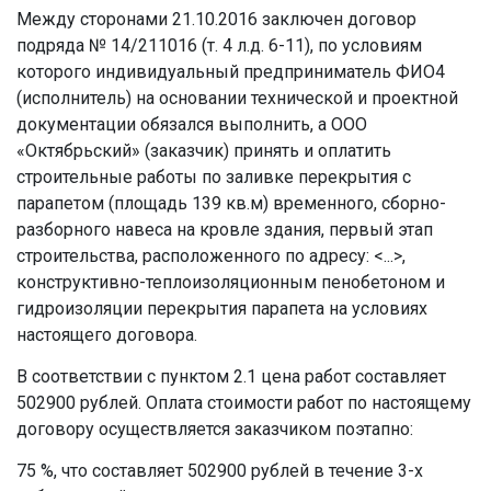
Между сторонами 21.10.2016 заключен договор
подряда № 14/211016 (т. 4 л.д. 6-11), по условиям
которого индивидуальный предприниматель ФИО4
(исполнитель) на основании технической и проектной
документации обязался выполнить, а ООО
«Октябрьский» (заказчик) принять и оплатить
строительные работы по заливке перекрытия с
парапетом (площадь 139 кв.м) временного, сборно-
разборного навеса на кровле здания, первый этап
строительства, расположенного по адресу: <...>,
конструктивно-теплоизоляционным пенобетоном и
гидроизоляции перекрытия парапета на условиях
настоящего договора.
В соответствии с пунктом 2.1 цена работ составляет
502900 рублей. Оплата стоимости работ по настоящему
договору осуществляется заказчиком поэтапно:
75 %, что составляет 502900 рублей в течение 3-х