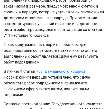
выполненных подрядчиком работ производится
заказчиком в размере, предусмотренном сметой, в
сроки и в порядке, которые установлены законом или
договором строительного подряда. При отсутствии
соответствующих указаний в законе или договоре
оплата работ производится в соответствии со статьей
711 настоящего Кодекса.
По смыслу названных норм основанием для
возникновения обязательства заказчика по оплате
выполненных работ является сдача ему результата
работ подрядчиком.
В пункте 4 статьи
753
Гражданского кодекса
Российской Федерации установлено, что сдача
результата работ подрядчиком и приемка его
заказчиком оформляется актом, подписанным
сторонами.
Согласно постановлению Государственного комитета