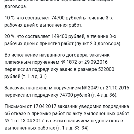
договора;
10 %, что составляет 74700 рублей в течение 3-х
рабочих дней с выполнения работ;
20 %, что составляет 149400 рублей, в течение 3-х
рабочих дней с принятия работ (пункт 2.3 договора).
Во исполнение названного договора, заказчик
платежным поручением № 1872 от 29.09.2016
перечислил подрядчику аванс в размере 522800
рублей (т. 1 л.д. 31).
Заказчик платежным поручением № 2049 от 21.10.2016
перечислил подрядчику 74700 рублей (т. 4 л.д. 36).
Письмом от 17.04.2017 заказчик уведомил подрядчика
об отказе в приемке работ по акту выполненных работ
№ 1 от 13.04.2017, в связи с наличием недостатков в
выполненных работах (т. 1 л.д. 33-34).