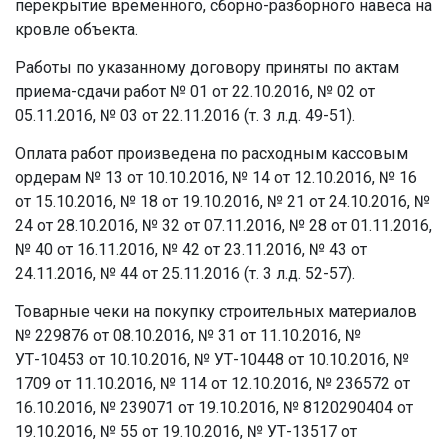
перекрытие временного, сборно-разборного навеса на
кровле объекта.
Работы по указанному договору приняты по актам
приема-сдачи работ № 01 от 22.10.2016, № 02 от
05.11.2016, № 03 от 22.11.2016 (т. 3 л.д. 49-51).
Оплата работ произведена по расходным кассовым
ордерам № 13 от 10.10.2016, № 14 от 12.10.2016, № 16
от 15.10.2016, № 18 от 19.10.2016, № 21 от 24.10.2016, №
24 от 28.10.2016, № 32 от 07.11.2016, № 28 от 01.11.2016,
№ 40 от 16.11.2016, № 42 от 23.11.2016, № 43 от
24.11.2016, № 44 от 25.11.2016 (т. 3 л.д. 52-57).
Товарные чеки на покупку строительных материалов
№ 229876 от 08.10.2016, № 31 от 11.10.2016, №
УТ-10453 от 10.10.2016, № УТ-10448 от 10.10.2016, №
1709 от 11.10.2016, № 114 от 12.10.2016, № 236572 от
16.10.2016, № 239071 от 19.10.2016, № 8120290404 от
19.10.2016, № 55 от 19.10.2016, № УТ-13517 от