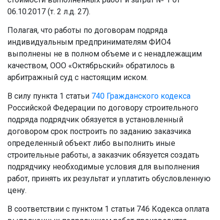
06.10.2017 (т. 2 л.д. 27).
Полагая, что работы по договорам подряда
индивидуальным предпринимателям ФИО4
выполнены не в полном объеме и с ненадлежащим
качеством, ООО «Октябрьский» обратилось в
арбитражный суд с настоящим иском.
В силу пункта 1 статьи
740
Гражданского кодекса
Российской Федерации по договору строительного
подряда подрядчик обязуется в установленный
договором срок построить по заданию заказчика
определенный объект либо выполнить иные
строительные работы, а заказчик обязуется создать
подрядчику необходимые условия для выполнения
работ, принять их результат и уплатить обусловленную
цену.
В соответствии с пунктом 1 статьи 746 Кодекса оплата