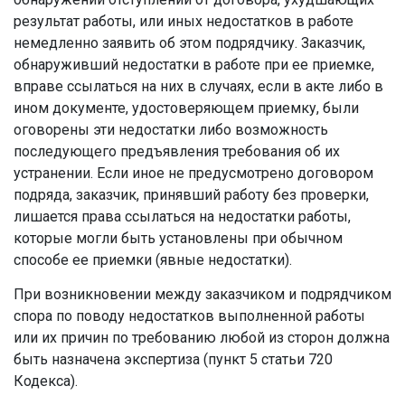
результат работы, или иных недостатков в работе
немедленно заявить об этом подрядчику. Заказчик,
обнаруживший недостатки в работе при ее приемке,
вправе ссылаться на них в случаях, если в акте либо в
ином документе, удостоверяющем приемку, были
оговорены эти недостатки либо возможность
последующего предъявления требования об их
устранении. Если иное не предусмотрено договором
подряда, заказчик, принявший работу без проверки,
лишается права ссылаться на недостатки работы,
которые могли быть установлены при обычном
способе ее приемки (явные недостатки).
При возникновении между заказчиком и подрядчиком
спора по поводу недостатков выполненной работы
или их причин по требованию любой из сторон должна
быть назначена экспертиза (пункт 5 статьи 720
Кодекса).