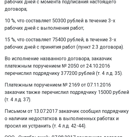
рабочих дней с момента подписания настоящего
договора;
10 %, что составляет 50300 рублей в течение 3-х
рабочих дней с выполнения работ;
15 %, что составляет 75400 рублей, в течение 3-х
рабочих дней с принятия работ (пункт 2.3 договора).
Во исполнение названного договора, заказчик
платежным поручением № 2050 от 24.10.2016
перечислил подрядчику 377200 рублей (т. 4 л.д. 35).
Платежным поручением № 2169 от 07.11.2016
заказчик также перечислил подрядчику 15000 рублей
(т. 4 л.д. 37).
Письмом от 13.07.2017 заказчик сообщил подрядчику
о наличии недостатков в выполненных работах и
просил их устранить (т. 4 л.д. 42-44).