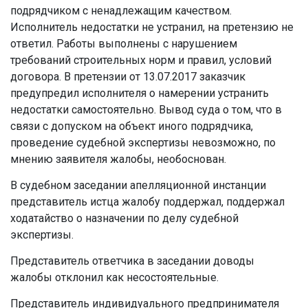
подрядчиком с ненадлежащим качеством.
Исполнитель недостатки не устранил, на претензию не
ответил. Работы выполнены с нарушением
требований строительных норм и правил, условий
договора. В претензии от 13.07.2017 заказчик
предупредил исполнителя о намерении устранить
недостатки самостоятельно. Вывод суда о том, что в
связи с допуском на объект иного подрядчика,
проведение судебной экспертизы невозможно, по
мнению заявителя жалобы, необоснован.
В судебном заседании апелляционной инстанции
представитель истца жалобу поддержал, поддержал
ходатайство о назначении по делу судебной
экспертизы.
Представитель ответчика в заседании доводы
жалобы отклонил как несостоятельные.
Представитель индивидуального предпринимателя