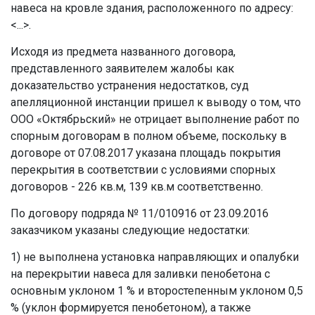
навеса на кровле здания, расположенного по адресу:
<...>.
Исходя из предмета названного договора,
представленного заявителем жалобы как
доказательство устранения недостатков, суд
апелляционной инстанции пришел к выводу о том, что
ООО «Октябрьский» не отрицает выполнение работ по
спорным договорам в полном объеме, поскольку в
договоре от 07.08.2017 указана площадь покрытия
перекрытия в соответствии с условиями спорных
договоров - 226 кв.м, 139 кв.м соответственно.
По договору подряда № 11/010916 от 23.09.2016
заказчиком указаны следующие недостатки:
1) не выполнена установка направляющих и опалубки
на перекрытии навеса для заливки пенобетона с
основным уклоном 1 % и второстепенным уклоном 0,5
% (уклон формируется пенобетоном), а также