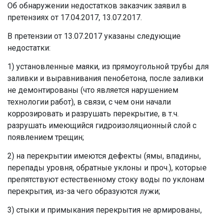
Об обнаружении недостатков заказчик заявил в
претензиях от 17.04.2017, 13.07.2017.
В претензии от 13.07.2017 указаны следующие
недостатки:
1) установленные маяки, из прямоугольной трубы для
заливки и выравнивания пенобетона, после заливки
не демонтированы (что является нарушением
технологии работ), в связи, с чем они начали
коррозировать и разрушать перекрытие, в т.ч.
разрушать имеющийся гидроизоляционный слой с
появлением трещин;
2) на перекрытии имеются дефекты (ямы, впадины,
перепады уровня, обратные уклоны и проч.), которые
препятствуют естественному стоку воды по уклонам
перекрытия, из-за чего образуются лужи;
3) стыки и примыкания перекрытия не армированы,