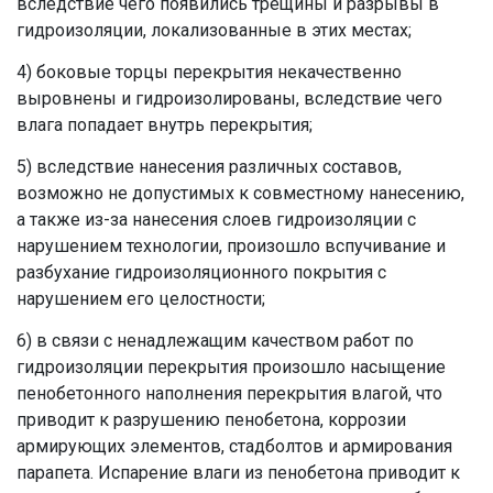
вследствие чего появились трещины и разрывы в
гидроизоляции, локализованные в этих местах;
4) боковые торцы перекрытия некачественно
выровнены и гидроизолированы, вследствие чего
влага попадает внутрь перекрытия;
5) вследствие нанесения различных составов,
возможно не допустимых к совместному нанесению,
а также из-за нанесения слоев гидроизоляции с
нарушением технологии, произошло вспучивание и
разбухание гидроизоляционного покрытия с
нарушением его целостности;
6) в связи с ненадлежащим качеством работ по
гидроизоляции перекрытия произошло насыщение
пенобетонного наполнения перекрытия влагой, что
приводит к разрушению пенобетона, коррозии
армирующих элементов, стадболтов и армирования
парапета. Испарение влаги из пенобетона приводит к