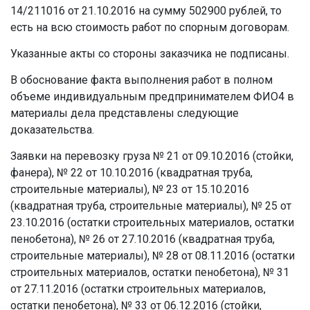
14/211016 от 21.10.2016 на сумму 502900 рублей, то
есть на всю стоимость работ по спорным договорам.
Указанные акты со стороны заказчика не подписаны.
В обоснование факта выполнения работ в полном
объеме индивидуальным предпринимателем ФИО4 в
материалы дела представлены следующие
доказательства.
Заявки на перевозку груза № 21 от 09.10.2016 (стойки,
фанера), № 22 от 10.10.2016 (квадратная труба,
строительные материалы), № 23 от 15.10.2016
(квадратная труба, строительные материалы), № 25 от
23.10.2016 (остатки строительных материалов, остатки
пенобетона), № 26 от 27.10.2016 (квадратная труба,
строительные материалы), № 28 от 08.11.2016 (остатки
строительных материалов, остатки пенобетона), № 31
от 27.11.2016 (остатки строительных материалов,
остатки пенобетона), № 33 от 06.12.2016 (стойки,