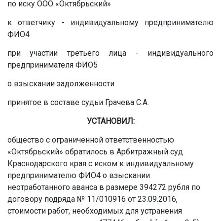
по иску ООО «Октябрьский»
к ответчику - индивидуальному предпринимателю
ФИО4
при участии третьего лица - индивидуального
предпринимателя ФИО5
о взыскании задолженности
принятое в составе судьи Грачева С.А.
УСТАНОВИЛ:
общество с ограниченной ответственностью
«Октябрьский» обратилось в Арбитражный суд
Краснодарского края с иском к индивидуальному
предпринимателю ФИО4 о взыскании
неотработанного аванса в размере 394272 рубля по
договору подряда № 11/010916 от 23.09.2016,
стоимости работ, необходимых для устранения