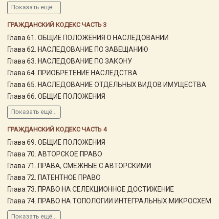
Показать ещё...
ГРАЖДАНСКИЙ КОДЕКС ЧАСТЬ 3
Глава 61. ОБЩИЕ ПОЛОЖЕНИЯ О НАСЛЕДОВАНИИ
Глава 62. НАСЛЕДОВАНИЕ ПО ЗАВЕЩАНИЮ
Глава 63. НАСЛЕДОВАНИЕ ПО ЗАКОНУ
Глава 64. ПРИОБРЕТЕНИЕ НАСЛЕДСТВА
Глава 65. НАСЛЕДОВАНИЕ ОТДЕЛЬНЫХ ВИДОВ ИМУЩЕСТВА
Глава 66. ОБЩИЕ ПОЛОЖЕНИЯ
Показать ещё...
ГРАЖДАНСКИЙ КОДЕКС ЧАСТЬ 4
Глава 69. ОБЩИЕ ПОЛОЖЕНИЯ
Глава 70. АВТОРСКОЕ ПРАВО
Глава 71. ПРАВА, СМЕЖНЫЕ С АВТОРСКИМИ
Глава 72. ПАТЕНТНОЕ ПРАВО
Глава 73. ПРАВО НА СЕЛЕКЦИОННОЕ ДОСТИЖЕНИЕ
Глава 74. ПРАВО НА ТОПОЛОГИИ ИНТЕГРАЛЬНЫХ МИКРОСХЕМ
Показать ещё...