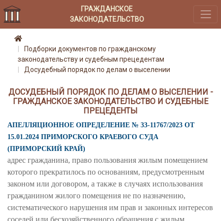
ГРАЖДАНСКОЕ
ЗАКОНОДАТЕЛЬСТВО
Подборки документов по гражданскому
законодательству и судебным прецедентам
Досудебный порядок по делам о выселении
ДОСУДЕБНЫЙ ПОРЯДОК ПО ДЕЛАМ О ВЫСЕЛЕНИИ -
ГРАЖДАНСКОЕ ЗАКОНОДАТЕЛЬСТВО И СУДЕБНЫЕ
ПРЕЦЕДЕНТЫ
АПЕЛЛЯЦИОННОЕ ОПРЕДЕЛЕНИЕ № 33-11767/2023 ОТ
15.01.2024 ПРИМОРСКОГО КРАЕВОГО СУДА
(ПРИМОРСКИЙ КРАЙ)
адрес гражданина, право пользования жилым помещением
которого прекратилось по основаниям, предусмотренным
законом или договором, а также в случаях использования
гражданином жилого помещения не по назначению,
систематического нарушения им прав и законных интересов
соседей или бесхозяйственного обращения с жилым