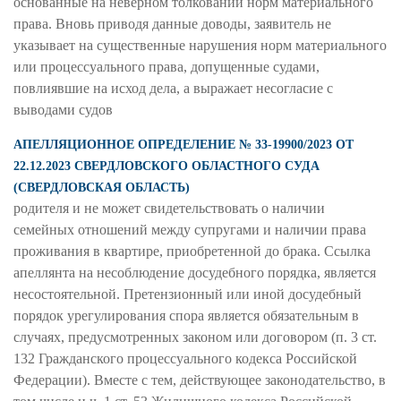
основанные на неверном толковании норм материального
права. Вновь приводя данные доводы, заявитель не
указывает на существенные нарушения норм материального
или процессуального права, допущенные судами,
повлиявшие на исход дела, а выражает несогласие с
выводами судов
АПЕЛЛЯЦИОННОЕ ОПРЕДЕЛЕНИЕ № 33-19900/2023 ОТ
22.12.2023 СВЕРДЛОВСКОГО ОБЛАСТНОГО СУДА
(СВЕРДЛОВСКАЯ ОБЛАСТЬ)
родителя и не может свидетельствовать о наличии
семейных отношений между супругами и наличии права
проживания в квартире, приобретенной до брака. Ссылка
апеллянта на несоблюдение досудебного порядка, является
несостоятельной. Претензионный или иной досудебный
порядок урегулирования спора является обязательным в
случаях, предусмотренных законом или договором (п. 3 ст.
132 Гражданского процессуального кодекса Российской
Федерации). Вместе с тем, действующее законодательство, в