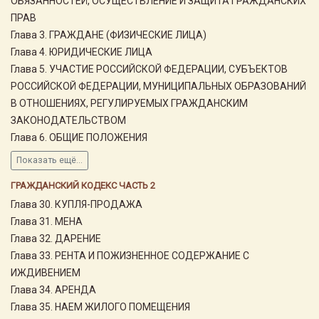
ОБЯЗАННОСТЕЙ, ОСУЩЕСТВЛЕНИЕ И ЗАЩИТА ГРАЖДАНСКИХ
ПРАВ
Глава 3. ГРАЖДАНЕ (ФИЗИЧЕСКИЕ ЛИЦА)
Глава 4. ЮРИДИЧЕСКИЕ ЛИЦА
Глава 5. УЧАСТИЕ РОССИЙСКОЙ ФЕДЕРАЦИИ, СУБЪЕКТОВ
РОССИЙСКОЙ ФЕДЕРАЦИИ, МУНИЦИПАЛЬНЫХ ОБРАЗОВАНИЙ
В ОТНОШЕНИЯХ, РЕГУЛИРУЕМЫХ ГРАЖДАНСКИМ
ЗАКОНОДАТЕЛЬСТВОМ
Глава 6. ОБЩИЕ ПОЛОЖЕНИЯ
Показать ещё...
ГРАЖДАНСКИЙ КОДЕКС ЧАСТЬ 2
Глава 30. КУПЛЯ-ПРОДАЖА
Глава 31. МЕНА
Глава 32. ДАРЕНИЕ
Глава 33. РЕНТА И ПОЖИЗНЕННОЕ СОДЕРЖАНИЕ С
ИЖДИВЕНИЕМ
Глава 34. АРЕНДА
Глава 35. НАЕМ ЖИЛОГО ПОМЕЩЕНИЯ