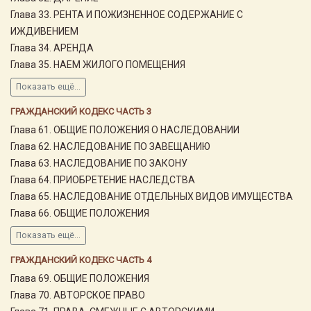
Глава 33. РЕНТА И ПОЖИЗНЕННОЕ СОДЕРЖАНИЕ С
ИЖДИВЕНИЕМ
Глава 34. АРЕНДА
Глава 35. НАЕМ ЖИЛОГО ПОМЕЩЕНИЯ
Показать ещё...
ГРАЖДАНСКИЙ КОДЕКС ЧАСТЬ 3
Глава 61. ОБЩИЕ ПОЛОЖЕНИЯ О НАСЛЕДОВАНИИ
Глава 62. НАСЛЕДОВАНИЕ ПО ЗАВЕЩАНИЮ
Глава 63. НАСЛЕДОВАНИЕ ПО ЗАКОНУ
Глава 64. ПРИОБРЕТЕНИЕ НАСЛЕДСТВА
Глава 65. НАСЛЕДОВАНИЕ ОТДЕЛЬНЫХ ВИДОВ ИМУЩЕСТВА
Глава 66. ОБЩИЕ ПОЛОЖЕНИЯ
Показать ещё...
ГРАЖДАНСКИЙ КОДЕКС ЧАСТЬ 4
Глава 69. ОБЩИЕ ПОЛОЖЕНИЯ
Глава 70. АВТОРСКОЕ ПРАВО