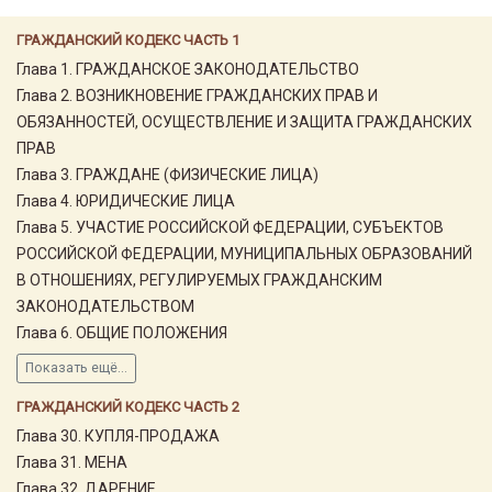
ГРАЖДАНСКИЙ КОДЕКС ЧАСТЬ 1
Глава 1. ГРАЖДАНСКОЕ ЗАКОНОДАТЕЛЬСТВО
Глава 2. ВОЗНИКНОВЕНИЕ ГРАЖДАНСКИХ ПРАВ И
ОБЯЗАННОСТЕЙ, ОСУЩЕСТВЛЕНИЕ И ЗАЩИТА ГРАЖДАНСКИХ
ПРАВ
Глава 3. ГРАЖДАНЕ (ФИЗИЧЕСКИЕ ЛИЦА)
Глава 4. ЮРИДИЧЕСКИЕ ЛИЦА
Глава 5. УЧАСТИЕ РОССИЙСКОЙ ФЕДЕРАЦИИ, СУБЪЕКТОВ
РОССИЙСКОЙ ФЕДЕРАЦИИ, МУНИЦИПАЛЬНЫХ ОБРАЗОВАНИЙ
В ОТНОШЕНИЯХ, РЕГУЛИРУЕМЫХ ГРАЖДАНСКИМ
ЗАКОНОДАТЕЛЬСТВОМ
Глава 6. ОБЩИЕ ПОЛОЖЕНИЯ
Показать ещё...
ГРАЖДАНСКИЙ КОДЕКС ЧАСТЬ 2
Глава 30. КУПЛЯ-ПРОДАЖА
Глава 31. МЕНА
Глава 32. ДАРЕНИЕ