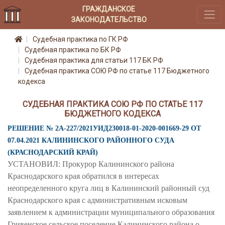
ГРАЖДАНСКОЕ
ЗАКОНОДАТЕЛЬСТВО
Судебная практика по ГК РФ
Судебная практика по БК РФ
Судебная практика для статьи 117 БК РФ
Судебная практика СОЮ РФ по статье 117 Бюджетного
кодекса
СУДЕБНАЯ ПРАКТИКА СОЮ РФ ПО СТАТЬЕ 117
БЮДЖЕТНОГО КОДЕКСА
РЕШЕНИЕ № 2А-227/2021УИД230018-01-2020-001669-29 ОТ
07.04.2021 КАЛИНИНСКОГО РАЙОННОГО СУДА
(КРАСНОДАРСКИЙ КРАЙ)
УСТАНОВИЛ: Прокурор Калининского района
Краснодарского края обратился в интересах
неопределенного круга лиц в Калининский районный суд
Краснодарского края с административным исковым
заявлением к администрации муниципального образования
Гривенское сельское поселение Калининского района о