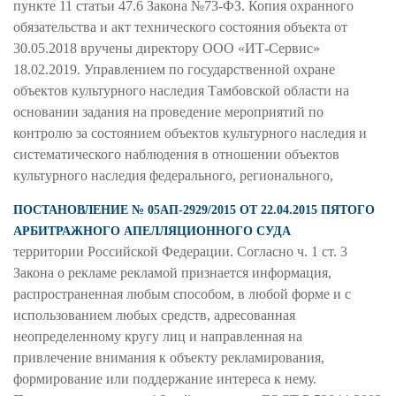
пункте 11 статьи 47.6 Закона №73-ФЗ. Копия охранного
обязательства и акт технического состояния объекта от
30.05.2018 вручены директору ООО «ИТ-Сервис»
18.02.2019. Управлением по государственной охране
объектов культурного наследия Тамбовской области на
основании задания на проведение мероприятий по
контролю за состоянием объектов культурного наследия и
систематического наблюдения в отношении объектов
культурного наследия федерального, регионального,
ПОСТАНОВЛЕНИЕ № 05АП-2929/2015 ОТ 22.04.2015 ПЯТОГО
АРБИТРАЖНОГО АПЕЛЛЯЦИОННОГО СУДА
территории Российской Федерации. Согласно ч. 1 ст. 3
Закона о рекламе рекламой признается информация,
распространенная любым способом, в любой форме и с
использованием любых средств, адресованная
неопределенному кругу лиц и направленная на
привлечение внимания к объекту рекламирования,
формирование или поддержание интереса к нему.