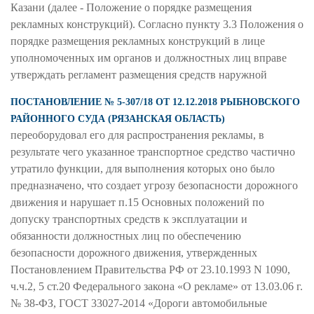
Казани (далее - Положение о порядке размещения
рекламных конструкций). Согласно пункту 3.3 Положения о
порядке размещения рекламных конструкций в лице
уполномоченных им органов и должностных лиц вправе
утверждать регламент размещения средств наружной
ПОСТАНОВЛЕНИЕ № 5-307/18 ОТ 12.12.2018 РЫБНОВСКОГО
РАЙОННОГО СУДА (РЯЗАНСКАЯ ОБЛАСТЬ)
переоборудовал его для распространения рекламы, в
результате чего указанное транспортное средство частично
утратило функции, для выполнения которых оно было
предназначено, что создает угрозу безопасности дорожного
движения и нарушает п.15 Основных положений по
допуску транспортных средств к эксплуатации и
обязанности должностных лиц по обеспечению
безопасности дорожного движения, утвержденных
Постановлением Правительства РФ от 23.10.1993 N 1090,
ч.ч.2, 5 ст.20 Федерального закона «О рекламе» от 13.03.06 г.
№ 38-ФЗ, ГОСТ 33027-2014 «Дороги автомобильные