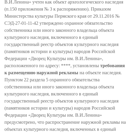
В.И.Ленина» учтен как объект археологического наследия
(п.150 приложения № 3 к распоряжению). Приказом
Министерства культуры Пермского края от 29.11.2016 №
СЭД-27-01-11-42 утверждено охранное обязательство
собственника или иного законного владельца объекта
культурного наследия, включенного в единый
государственный реестр объектов культурного наследия
(памятников истории и культуры) народов Российской
Федерации «Дворец Культуры им. В.И.Ленина»,
расположенного по адресу: ****, установлены
требования
к размещению наружной рекламы
на объекте наследия.
Пунктом 22 раздела 5 охранного обязательства
собственника или иного законного владельца объекта
культурного наследия, включенного в единый
государственный реестр объектов культурного наследия
(памятников истории и культуры) народов Российской
Федерации «Дворец Культуры им. В.И.Ленина»
предусмотрено, что распространение наружной рекламы на
объектах культурного наследия, включенных в единый