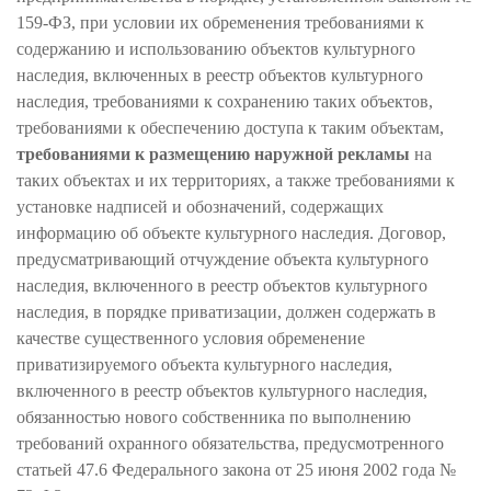
159-ФЗ, при условии их обременения требованиями к
содержанию и использованию объектов культурного
наследия, включенных в реестр объектов культурного
наследия, требованиями к сохранению таких объектов,
требованиями к обеспечению доступа к таким объектам,
требованиями к размещению наружной рекламы
на
таких объектах и их территориях, а также требованиями к
установке надписей и обозначений, содержащих
информацию об объекте культурного наследия. Договор,
предусматривающий отчуждение объекта культурного
наследия, включенного в реестр объектов культурного
наследия, в порядке приватизации, должен содержать в
качестве существенного условия обременение
приватизируемого объекта культурного наследия,
включенного в реестр объектов культурного наследия,
обязанностью нового собственника по выполнению
требований охранного обязательства, предусмотренного
статьей 47.6 Федерального закона от 25 июня 2002 года №