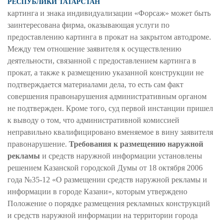
РЕСПУБЛИКИ ТАТАРСТАН
картинга и знака индивидуализации «Форсаж» может быть
заинтересована фирма, оказывающая услуги по
предоставлению картинга в прокат на закрытом автодроме.
Между тем отношение заявителя к осуществлению
деятельности, связанной с предоставлением картинга в
прокат, а также к размещению указанной конструкции не
подтверждается материалами дела, то есть сам факт
совершения правонарушения административным органом
не подтвержден. Кроме того, суд первой инстанции пришел
к выводу о том, что административной комиссией
неправильно квалифицировано вменяемое в вину заявителя
правонарушение.
Требования к размещению наружной
рекламы
и средств наружной информации установлены
решением Казанской городской Думы от 18 октября 2006
года №35-12 «О размещении средств наружной рекламы и
информации в городе Казани», которым утверждено
Положение о порядке размещения рекламных конструкций
и средств наружной информации на территории города