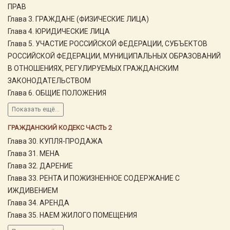
ПРАВ
Глава 3. ГРАЖДАНЕ (ФИЗИЧЕСКИЕ ЛИЦА)
Глава 4. ЮРИДИЧЕСКИЕ ЛИЦА
Глава 5. УЧАСТИЕ РОССИЙСКОЙ ФЕДЕРАЦИИ, СУБЪЕКТОВ
РОССИЙСКОЙ ФЕДЕРАЦИИ, МУНИЦИПАЛЬНЫХ ОБРАЗОВАНИЙ
В ОТНОШЕНИЯХ, РЕГУЛИРУЕМЫХ ГРАЖДАНСКИМ
ЗАКОНОДАТЕЛЬСТВОМ
Глава 6. ОБЩИЕ ПОЛОЖЕНИЯ
Показать ещё...
ГРАЖДАНСКИЙ КОДЕКС ЧАСТЬ 2
Глава 30. КУПЛЯ-ПРОДАЖА
Глава 31. МЕНА
Глава 32. ДАРЕНИЕ
Глава 33. РЕНТА И ПОЖИЗНЕННОЕ СОДЕРЖАНИЕ С
ИЖДИВЕНИЕМ
Глава 34. АРЕНДА
Глава 35. НАЕМ ЖИЛОГО ПОМЕЩЕНИЯ