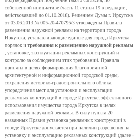
подтверждающий получение такого согласия, по
собственной инициативе (часть 11 статьи 19 в редакции,
действовавшей до 01.10.2018). Решением Думы г. Иркутска
от 03.06.2013 № 005-20-470795/3 утверждены Правила
размещения наружной рекламы на территории города
Иркутска, устанавливающие единые для города Иркутска
порядок и
требования к размещению наружной рекламы
, установке, эксплуатации рекламных конструкций и
контролю за соблюдением этих требований. Правила
приняты в целях формирования благоприятной
архитектурной и информационной городской среды,
сохранения историко-градостроительного облика,
упорядочения мест для установки и эксплуатации
рекламных конструкций в городе Иркутске, эффективного
использования имущества города Иркутска в целях
размещения наружной рекламы. В силу пункта 20
названных Правил установка рекламных конструкций в
городе Иркутске допускается при наличии разрешения на
установку и эксплуатацию рекламных конструкций (далее -