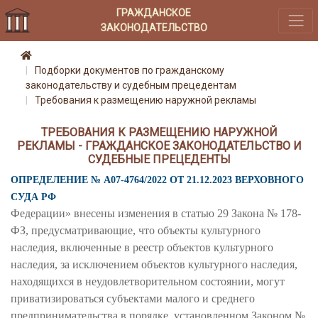
ГРАЖДАНСКОЕ
ЗАКОНОДАТЕЛЬСТВО
Подборки документов по гражданскому
законодательству и судебным прецедентам
Требования к размещению наружной рекламы
ТРЕБОВАНИЯ К РАЗМЕЩЕНИЮ НАРУЖНОЙ
РЕКЛАМЫ - ГРАЖДАНСКОЕ ЗАКОНОДАТЕЛЬСТВО И
СУДЕБНЫЕ ПРЕЦЕДЕНТЫ
ОПРЕДЕЛЕНИЕ № А07-4764/2022 ОТ 21.12.2023 ВЕРХОВНОГО
СУДА РФ
Федерации» внесены изменения в статью 29 Закона № 178-
ФЗ, предусматривающие, что объекты культурного
наследия, включенные в реестр объектов культурного
наследия, за исключением объектов культурного наследия,
находящихся в неудовлетворительном состоянии, могут
приватизироваться субъектами малого и среднего
предпринимательства в порядке, установленном Законом №