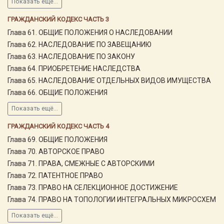
Показать ещё...
ГРАЖДАНСКИЙ КОДЕКС ЧАСТЬ 3
Глава 61. ОБЩИЕ ПОЛОЖЕНИЯ О НАСЛЕДОВАНИИ
Глава 62. НАСЛЕДОВАНИЕ ПО ЗАВЕЩАНИЮ
Глава 63. НАСЛЕДОВАНИЕ ПО ЗАКОНУ
Глава 64. ПРИОБРЕТЕНИЕ НАСЛЕДСТВА
Глава 65. НАСЛЕДОВАНИЕ ОТДЕЛЬНЫХ ВИДОВ ИМУЩЕСТВА
Глава 66. ОБЩИЕ ПОЛОЖЕНИЯ
Показать ещё...
ГРАЖДАНСКИЙ КОДЕКС ЧАСТЬ 4
Глава 69. ОБЩИЕ ПОЛОЖЕНИЯ
Глава 70. АВТОРСКОЕ ПРАВО
Глава 71. ПРАВА, СМЕЖНЫЕ С АВТОРСКИМИ
Глава 72. ПАТЕНТНОЕ ПРАВО
Глава 73. ПРАВО НА СЕЛЕКЦИОННОЕ ДОСТИЖЕНИЕ
Глава 74. ПРАВО НА ТОПОЛОГИИ ИНТЕГРАЛЬНЫХ МИКРОСХЕМ
Показать ещё...