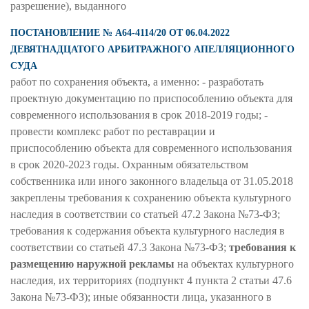
разрешение), выданного
ПОСТАНОВЛЕНИЕ № А64-4114/20 ОТ 06.04.2022
ДЕВЯТНАДЦАТОГО АРБИТРАЖНОГО АПЕЛЛЯЦИОННОГО
СУДА
работ по сохранения объекта, а именно: - разработать
проектную документацию по приспособлению объекта для
современного использования в срок 2018-2019 годы; -
провести комплекс работ по реставрации и
приспособлению объекта для современного использования
в срок 2020-2023 годы. Охранным обязательством
собственника или иного законного владельца от 31.05.2018
закреплены требования к сохранению объекта культурного
наследия в соответствии со статьей 47.2 Закона №73-ФЗ;
требования к содержания объекта культурного наследия в
соответствии со статьей 47.3 Закона №73-ФЗ;
требования к
размещению наружной рекламы
на объектах культурного
наследия, их территориях (подпункт 4 пункта 2 статьи 47.6
Закона №73-ФЗ); иные обязанности лица, указанного в