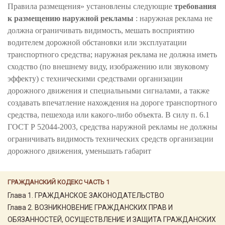
Правила размещения» установлены следующие
требования
к размещению наружной рекламы
: наружная реклама не
должна ограничивать видимость, мешать восприятию
водителем дорожной обстановки или эксплуатации
транспортного средства; наружная реклама не должна иметь
сходство (по внешнему виду, изображению или звуковому
эффекту) с техническими средствами организации
дорожного движения и специальными сигналами, а также
создавать впечатление нахождения на дороге транспортного
средства, пешехода или какого-либо объекта. В силу п. 6.1
ГОСТ Р 52044-2003, средства наружной рекламы не должны
ограничивать видимость технических средств организации
дорожного движения, уменьшать габарит
ГРАЖДАНСКИЙ КОДЕКС ЧАСТЬ 1
Глава 1. ГРАЖДАНСКОЕ ЗАКОНОДАТЕЛЬСТВО
Глава 2. ВОЗНИКНОВЕНИЕ ГРАЖДАНСКИХ ПРАВ И
ОБЯЗАННОСТЕЙ, ОСУЩЕСТВЛЕНИЕ И ЗАЩИТА ГРАЖДАНСКИХ