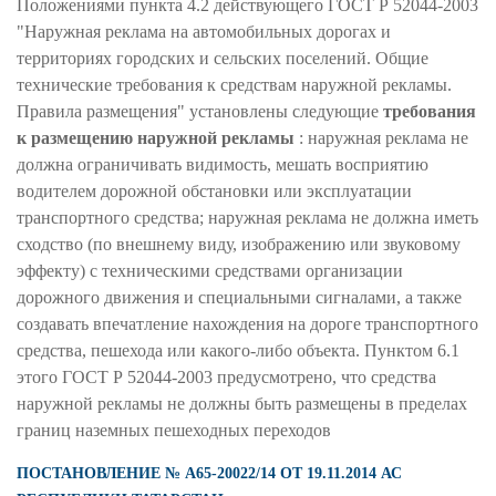
Положениями пункта 4.2 действующего ГОСТ Р 52044-2003
"Наружная реклама на автомобильных дорогах и
территориях городских и сельских поселений. Общие
технические требования к средствам наружной рекламы.
Правила размещения" установлены следующие
требования
к размещению наружной рекламы
: наружная реклама не
должна ограничивать видимость, мешать восприятию
водителем дорожной обстановки или эксплуатации
транспортного средства; наружная реклама не должна иметь
сходство (по внешнему виду, изображению или звуковому
эффекту) с техническими средствами организации
дорожного движения и специальными сигналами, а также
создавать впечатление нахождения на дороге транспортного
средства, пешехода или какого-либо объекта. Пунктом 6.1
этого ГОСТ Р 52044-2003 предусмотрено, что средства
наружной рекламы не должны быть размещены в пределах
границ наземных пешеходных переходов
ПОСТАНОВЛЕНИЕ № А65-20022/14 ОТ 19.11.2014 АС