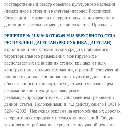
государственный реестр объектов культурного наследия
(памятников истории и культуры) народов Российской
Федерации, а также на их территориях, за исключением
достопримечательных мест, не допускается. Признавая
РЕШЕНИЕ № 21-819/18 ОТ 03.09.2018 ВЕРХОВНОГО СУДА
РЕСПУБЛИКИ ДАГЕСТАН (РЕСПУБЛИКА ДАГЕСТАН)
аэростатов и иных технических средств стабильного
территориального размещения, монтируемых и
располагаемых на внешних стенах, крышах и иных
конструктивных элементах зданий, строений, сооружений
или вне их, а также остановочных пунктов движения
общественного транспорта осуществляется владельцем
рекламной конструкции, являющимся
рекламораспространителем, с соблюдением требований
данной статьи. Положениями п. 4.2 действующего ГОСТ Р
52044-2003 «Наружная реклама на автомобильных дорогах
и территориях городских и сельских поселений. Общие
технические требования к средствам наружной рекламы.