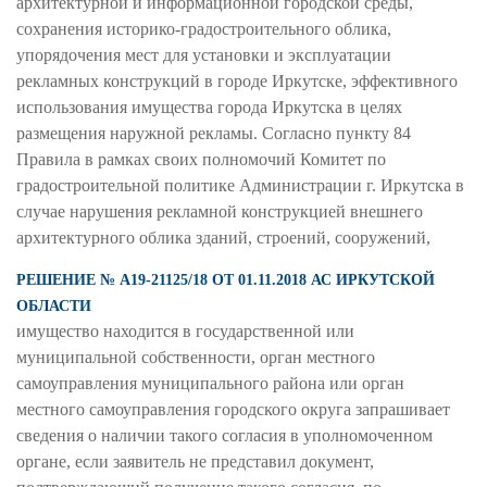
архитектурной и информационной городской среды,
сохранения историко-градостроительного облика,
упорядочения мест для установки и эксплуатации
рекламных конструкций в городе Иркутске, эффективного
использования имущества города Иркутска в целях
размещения наружной рекламы. Согласно пункту 84
Правила в рамках своих полномочий Комитет по
градостроительной политике Администрации г. Иркутска в
случае нарушения рекламной конструкцией внешнего
архитектурного облика зданий, строений, сооружений,
РЕШЕНИЕ № А19-21125/18 ОТ 01.11.2018 АС ИРКУТСКОЙ
ОБЛАСТИ
имущество находится в государственной или
муниципальной собственности, орган местного
самоуправления муниципального района или орган
местного самоуправления городского округа запрашивает
сведения о наличии такого согласия в уполномоченном
органе, если заявитель не представил документ,