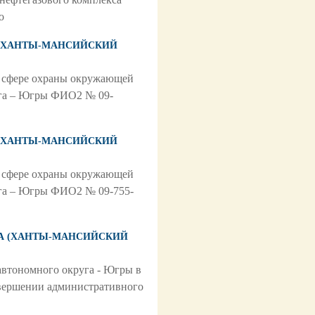
о
А (ХАНТЫ-МАНСИЙСКИЙ
в сфере охраны окружающей
уга – Югры ФИО2 № 09-
А (ХАНТЫ-МАНСИЙСКИЙ
в сфере охраны окружающей
уга – Югры ФИО2 № 09-755-
УГА (ХАНТЫ-МАНСИЙСКИЙ
втономного округа - Югры в
вершении административного