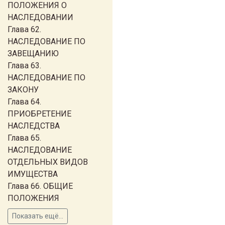
ПОЛОЖЕНИЯ О
НАСЛЕДОВАНИИ
Глава 62.
НАСЛЕДОВАНИЕ ПО
ЗАВЕЩАНИЮ
Глава 63.
НАСЛЕДОВАНИЕ ПО
ЗАКОНУ
Глава 64.
ПРИОБРЕТЕНИЕ
НАСЛЕДСТВА
Глава 65.
НАСЛЕДОВАНИЕ
ОТДЕЛЬНЫХ ВИДОВ
ИМУЩЕСТВА
Глава 66. ОБЩИЕ
ПОЛОЖЕНИЯ
Показать ещё...