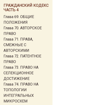
ГРАЖДАНСКИЙ КОДЕКС
ЧАСТЬ 4
Глава 69. ОБЩИЕ
ПОЛОЖЕНИЯ
Глава 70. АВТОРСКОЕ
ПРАВО
Глава 71. ПРАВА,
СМЕЖНЫЕ С
АВТОРСКИМИ
Глава 72. ПАТЕНТНОЕ
ПРАВО
Глава 73. ПРАВО НА
СЕЛЕКЦИОННОЕ
ДОСТИЖЕНИЕ
Глава 74. ПРАВО НА
ТОПОЛОГИИ
ИНТЕГРАЛЬНЫХ
МИКРОСХЕМ