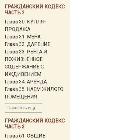
ГРАЖДАНСКИЙ КОДЕКС
ЧАСТЬ 2
Глава 30. КУПЛЯ-
ПРОДАЖА
Глава 31. МЕНА
Глава 32. ДАРЕНИЕ
Глава 33. РЕНТА И
ПОЖИЗНЕННОЕ
СОДЕРЖАНИЕ С
ИЖДИВЕНИЕМ
Глава 34. АРЕНДА
Глава 35. НАЕМ ЖИЛОГО
ПОМЕЩЕНИЯ
Показать ещё...
ГРАЖДАНСКИЙ КОДЕКС
ЧАСТЬ 3
Глава 61. ОБЩИЕ