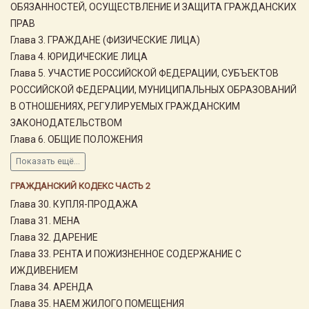
ОБЯЗАННОСТЕЙ, ОСУЩЕСТВЛЕНИЕ И ЗАЩИТА ГРАЖДАНСКИХ
ПРАВ
Глава 3. ГРАЖДАНЕ (ФИЗИЧЕСКИЕ ЛИЦА)
Глава 4. ЮРИДИЧЕСКИЕ ЛИЦА
Глава 5. УЧАСТИЕ РОССИЙСКОЙ ФЕДЕРАЦИИ, СУБЪЕКТОВ
РОССИЙСКОЙ ФЕДЕРАЦИИ, МУНИЦИПАЛЬНЫХ ОБРАЗОВАНИЙ
В ОТНОШЕНИЯХ, РЕГУЛИРУЕМЫХ ГРАЖДАНСКИМ
ЗАКОНОДАТЕЛЬСТВОМ
Глава 6. ОБЩИЕ ПОЛОЖЕНИЯ
Показать ещё...
ГРАЖДАНСКИЙ КОДЕКС ЧАСТЬ 2
Глава 30. КУПЛЯ-ПРОДАЖА
Глава 31. МЕНА
Глава 32. ДАРЕНИЕ
Глава 33. РЕНТА И ПОЖИЗНЕННОЕ СОДЕРЖАНИЕ С
ИЖДИВЕНИЕМ
Глава 34. АРЕНДА
Глава 35. НАЕМ ЖИЛОГО ПОМЕЩЕНИЯ