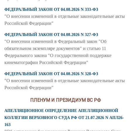
ФЕДЕРАЛЬНЫЙ ЗАКОН ОТ 04.08.2026 N 333-ФЗ
"О внесении изменений в отдельные законодательные акты
Российской Федерации"
ФЕДЕРАЛЬНЫЙ ЗАКОН ОТ 04.08.2026 N 327-ФЗ
"О внесении изменений в Федеральный закон "Об
обязательном экземпляре документов" и статью 11
Федерального закона "О государственной поддержке
кинематографии Российской Федерации"
ФЕДЕРАЛЬНЫЙ ЗАКОН ОТ 04.08.2026 N 328-ФЗ
"О внесении изменений в отдельные законодательные акты
Российской Федерации"
ПЛЕНУМ И ПРЕЗИДИУМ ВС РФ
АПЕЛЛЯЦИОННОЕ ОПРЕДЕЛЕНИЕ АПЕЛЛЯЦИОННОЙ
КОЛЛЕГИИ ВЕРХОВНОГО СУДА РФ ОТ 21.07.2026 N АПЛ26-
163