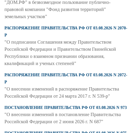
"ДОМ.РФ" в безвозмездное пользование публично-
правовой компании "Фонд развития территорий"
земельных участков"
РАСПОРЯЖЕНИЕ ПРАВИТЕЛЬСТВА РФ ОТ 03.08.2026 N 2070-
Р
"О подписании Соглашения между Правительством
Российской Федерации и Правительством Гвинейской
Республики о взаимном признании образования,
квалификаций и ученых степеней"
РАСПОРЯЖЕНИЕ ПРАВИТЕЛЬСТВА РФ ОТ 03.08.2026 N 2072-
Р
"О внесении изменений в распоряжение Правительства
Российской Федерации от 24 марта 2017 г. N 539-р"
ПОСТАНОВЛЕНИЕ ПРАВИТЕЛЬСТВА РФ ОТ 03.08.2026 N 973
"О внесении изменений в постановление Правительства
Российской Федерации от 2 июня 2026 г. N 687"