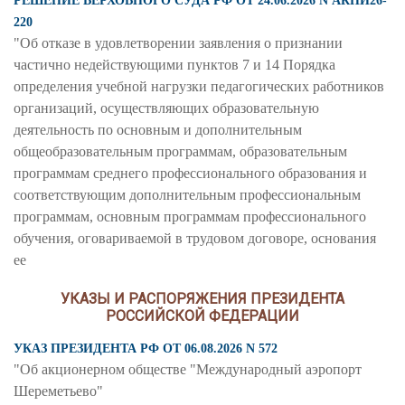
РЕШЕНИЕ ВЕРХОВНОГО СУДА РФ ОТ 24.06.2026 N АКПИ26-
220
"Об отказе в удовлетворении заявления о признании
частично недействующими пунктов 7 и 14 Порядка
определения учебной нагрузки педагогических работников
организаций, осуществляющих образовательную
деятельность по основным и дополнительным
общеобразовательным программам, образовательным
программам среднего профессионального образования и
соответствующим дополнительным профессиональным
программам, основным программам профессионального
обучения, оговариваемой в трудовом договоре, основания
ее
УКАЗЫ И РАСПОРЯЖЕНИЯ ПРЕЗИДЕНТА
РОССИЙСКОЙ ФЕДЕРАЦИИ
УКАЗ ПРЕЗИДЕНТА РФ ОТ 06.08.2026 N 572
"Об акционерном обществе "Международный аэропорт
Шереметьево"