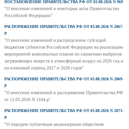
ПОСТАНОВЛЕНИЕ ПРАВИТЕЛЬСТВА РФ ОТ 03.08.2026 N 969
"О внесении изменений в некоторые акты Правительства
Российской Федерации"
РАСПОРЯЖЕНИЕ ПРАВИТЕЛЬСТВА РФ ОТ 03.08.2026 N 2067-
Р
"О внесении изменений в распределение субсидий
бюджетам субъектов Российской Федерации на реализацию
мероприятий комплексных планов по снижению выбросов
загрязняющих веществ в атмосферный воздух на 2026 год и
на плановый период 2027 и 2028 годов"
РАСПОРЯЖЕНИЕ ПРАВИТЕЛЬСТВА РФ ОТ 03.08.2026 N 2069-
Р
"О внесении изменений в распоряжение Правительства РФ
от 12.05.2026 N 1104-р"
РАСПОРЯЖЕНИЕ ПРАВИТЕЛЬСТВА РФ ОТ 03.08.2026 N 2073-
Р
"О передаче публичным акционерным обществом