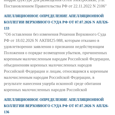
Постановлением Правительства РФ от 22.11.2022 N 2106"
АПЕЛЛЯЦИОННОЕ ОПРЕДЕЛЕНИЕ АПЕЛЛЯЦИОННОЙ
КОЛЛЕГИИ ВЕРХОВНОГО СУДА РФ ОТ 07.07.2026 N АПЛ26-
133
"Об оставлении без изменения Решения Верховного Суда
РФ от 18.02.2026 N АКПИ25-988, которым отказано в
удовлетворении заявления о признании недействующим
Положения о порядке возмещения убытков, причиненных
коренным малочисленным народам Российской Федерации,
объединениям коренных малочисленных народов
Российской Федерации и лицам, относящимся к коренным
малочисленным народам Российской Федерации, в
результате нанесения ущерба исконной среде обитания
коренных малочисленных народов Российской
АПЕЛЛЯЦИОННОЕ ОПРЕДЕЛЕНИЕ АПЕЛЛЯЦИОННОЙ
КОЛЛЕГИИ ВЕРХОВНОГО СУДА РФ ОТ 07.07.2026 N АПЛ26-
136