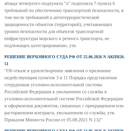
абзаца четвертого подпункта "а" подпункта 7 пункта 6
требований по обеспечению транспортной безопасности, в
том числе требований к антитеррористической
защищенности объектов (территорий), учитывающих
уровни безопасности для объектов транспортной
инфраструктуры морского и речного транспорта, не
подлежащих категорированию, утв.
РЕШЕНИЕ ВЕРХОВНОГО СУДА РФ ОТ 25.06.2026 N АКПИ26-
51
"Об отказе в удовлетворении заявления о признании
недействующим пунктов 3 и 11 Порядка представления
сотрудников уголовно-исполнительной системы
Российской Федерации к увольнению со службы в
уголовно-исполнительной системе Российской Федерации
и оформления документов, связанных с прекращением или
расторжением контракта, увольнением со службы, утв.
Приказом Минюста России от 05.08.2021 N 132"