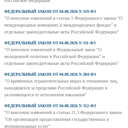
Российской Федерации"
ФЕДЕРАЛЬНЫЙ ЗАКОН ОТ 04.08.2026 N 319-ФЗ
"О внесении изменений в статью 5 Федерального закона "О
международных компаниях и международных фондах" и
отдельные законодательные акты Российской Федерации"
ФЕДЕРАЛЬНЫЙ ЗАКОН ОТ 04.08.2026 N 311-ФЗ
"О внесении изменений в Федеральный закон "О
молодежной политике в Российской Федерации" и
отдельные законодательные акты Российской Федерации"
ФЕДЕРАЛЬНЫЙ ЗАКОН ОТ 04.08.2026 N 284-ФЗ
"О временных ограничительных мерах в отношении лиц,
находящихся за пределами Российской Федерации и
уклоняющихся от исполнения наказания"
ФЕДЕРАЛЬНЫЙ ЗАКОН ОТ 04.08.2026 N 312-ФЗ
"О внесении изменений в статью 21.3 Федерального закона
"Об организации предоставления государственных и
муниципальных услуг"