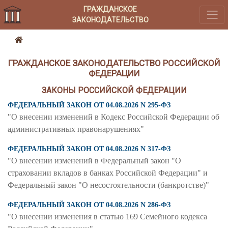
ГРАЖДАНСКОЕ
ЗАКОНОДАТЕЛЬСТВО
ГРАЖДАНСКОЕ ЗАКОНОДАТЕЛЬСТВО РОССИЙСКОЙ
ФЕДЕРАЦИИ
ЗАКОНЫ РОССИЙСКОЙ ФЕДЕРАЦИИ
ФЕДЕРАЛЬНЫЙ ЗАКОН ОТ 04.08.2026 N 295-ФЗ
"О внесении изменений в Кодекс Российской Федерации об
административных правонарушениях"
ФЕДЕРАЛЬНЫЙ ЗАКОН ОТ 04.08.2026 N 317-ФЗ
"О внесении изменений в Федеральный закон "О
страховании вкладов в банках Российской Федерации" и
Федеральный закон "О несостоятельности (банкротстве)"
ФЕДЕРАЛЬНЫЙ ЗАКОН ОТ 04.08.2026 N 286-ФЗ
"О внесении изменения в статью 169 Семейного кодекса