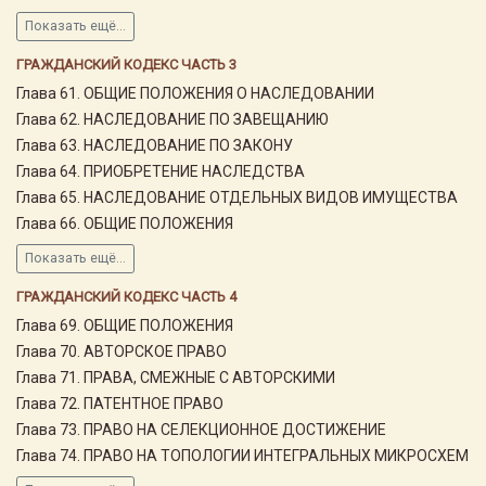
Показать ещё...
ГРАЖДАНСКИЙ КОДЕКС ЧАСТЬ 3
Глава 61. ОБЩИЕ ПОЛОЖЕНИЯ О НАСЛЕДОВАНИИ
Глава 62. НАСЛЕДОВАНИЕ ПО ЗАВЕЩАНИЮ
Глава 63. НАСЛЕДОВАНИЕ ПО ЗАКОНУ
Глава 64. ПРИОБРЕТЕНИЕ НАСЛЕДСТВА
Глава 65. НАСЛЕДОВАНИЕ ОТДЕЛЬНЫХ ВИДОВ ИМУЩЕСТВА
Глава 66. ОБЩИЕ ПОЛОЖЕНИЯ
Показать ещё...
ГРАЖДАНСКИЙ КОДЕКС ЧАСТЬ 4
Глава 69. ОБЩИЕ ПОЛОЖЕНИЯ
Глава 70. АВТОРСКОЕ ПРАВО
Глава 71. ПРАВА, СМЕЖНЫЕ С АВТОРСКИМИ
Глава 72. ПАТЕНТНОЕ ПРАВО
Глава 73. ПРАВО НА СЕЛЕКЦИОННОЕ ДОСТИЖЕНИЕ
Глава 74. ПРАВО НА ТОПОЛОГИИ ИНТЕГРАЛЬНЫХ МИКРОСХЕМ