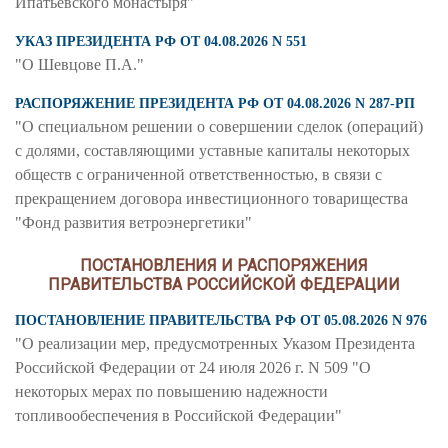
Ипатьевского монастыря"
УКАЗ ПРЕЗИДЕНТА РФ ОТ 04.08.2026 N 551
"О Шевцове П.А."
РАСПОРЯЖЕНИЕ ПРЕЗИДЕНТА РФ ОТ 04.08.2026 N 287-РП
"О специальном решении о совершении сделок (операций)
с долями, составляющими уставные капиталы некоторых
обществ с ограниченной ответственностью, в связи с
прекращением договора инвестиционного товарищества
"Фонд развития ветроэнергетики"
ПОСТАНОВЛЕНИЯ И РАСПОРЯЖЕНИЯ
ПРАВИТЕЛЬСТВА РОССИЙСКОЙ ФЕДЕРАЦИИ
ПОСТАНОВЛЕНИЕ ПРАВИТЕЛЬСТВА РФ ОТ 05.08.2026 N 976
"О реализации мер, предусмотренных Указом Президента
Российской Федерации от 24 июля 2026 г. N 509 "О
некоторых мерах по повышению надежности
топливообеспечения в Российской Федерации"