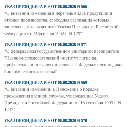
УКАЗ ПРЕЗИДЕНТА РФ ОТ 06.08.2026 N 566
"О внесении изменения в перечень видов продукции и
отходов производства, свободная реализация которых
запрещена, утвержденный Указом Президента Российской
Федерации от 22 февраля 1992 г. N 179"
УКАЗ ПРЕЗИДЕНТА РФ ОТ 06.08.2026 N 571
"О федеральном государственном унитарном предприятии
"Научно-исследовательский институт гигиены,
профпатологии и экологии человека" Федерального медико-
биологического агентства"
УКАЗ ПРЕЗИДЕНТА РФ ОТ 06.08.2026 N 569
"О внесении изменений в Положение о порядке
прохождения военной службы, утвержденное Указом
Президента Российской Федерации от 16 сентября 1999 г. N
1237"
УКАЗ ПРЕЗИДЕНТА РФ ОТ 06.08.2026 N 570