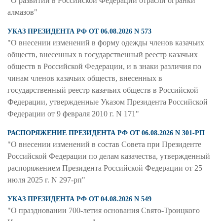
"О развитии в Российской Федерации отрасли огранки
алмазов"
УКАЗ ПРЕЗИДЕНТА РФ ОТ 06.08.2026 N 573
"О внесении изменений в форму одежды членов казачьих
обществ, внесенных в государственный реестр казачьих
обществ в Российской Федерации, и в знаки различия по
чинам членов казачьих обществ, внесенных в
государственный реестр казачьих обществ в Российской
Федерации, утвержденные Указом Президента Российской
Федерации от 9 февраля 2010 г. N 171"
РАСПОРЯЖЕНИЕ ПРЕЗИДЕНТА РФ ОТ 06.08.2026 N 301-РП
"О внесении изменений в состав Совета при Президенте
Российской Федерации по делам казачества, утвержденный
распоряжением Президента Российской Федерации от 25
июля 2025 г. N 297-рп"
УКАЗ ПРЕЗИДЕНТА РФ ОТ 04.08.2026 N 549
"О праздновании 700-летия основания Свято-Троицкого