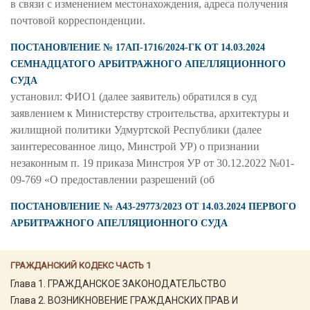
в связи с изменением местонахождения, адреса получения
почтовой корреспонденции.
ПОСТАНОВЛЕНИЕ № 17АП-1716/2024-ГК ОТ 14.03.2024
СЕМНАДЦАТОГО АРБИТРАЖНОГО АПЕЛЛЯЦИОННОГО
СУДА
установил: ФИО1 (далее заявитель) обратился в суд
заявлением к Министерству строительства, архитектуры и
жилищной политики Удмуртской Республики (далее
заинтересованное лицо, Минстрой УР) о признании
незаконным п. 19 приказа Минстроя УР от 30.12.2022 №01-
09-769 «О предоставлении разрешений (об
ПОСТАНОВЛЕНИЕ № А43-29773/2023 ОТ 14.03.2024 ПЕРВОГО
АРБИТРАЖНОГО АПЕЛЛЯЦИОННОГО СУДА
ГРАЖДАНСКИЙ КОДЕКС ЧАСТЬ 1
Глава 1. ГРАЖДАНСКОЕ ЗАКОНОДАТЕЛЬСТВО
Глава 2. ВОЗНИКНОВЕНИЕ ГРАЖДАНСКИХ ПРАВ И