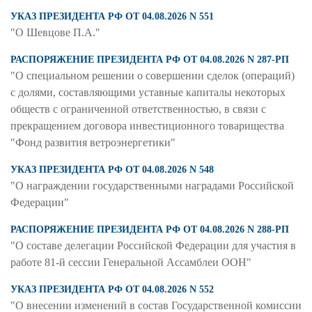
УКАЗ ПРЕЗИДЕНТА РФ ОТ 04.08.2026 N 551
"О Шевцове П.А."
РАСПОРЯЖЕНИЕ ПРЕЗИДЕНТА РФ ОТ 04.08.2026 N 287-РП
"О специальном решении о совершении сделок (операций)
с долями, составляющими уставные капиталы некоторых
обществ с ограниченной ответственностью, в связи с
прекращением договора инвестиционного товарищества
"Фонд развития ветроэнергетики"
УКАЗ ПРЕЗИДЕНТА РФ ОТ 04.08.2026 N 548
"О награждении государственными наградами Российской
Федерации"
РАСПОРЯЖЕНИЕ ПРЕЗИДЕНТА РФ ОТ 04.08.2026 N 288-РП
"О составе делегации Российской Федерации для участия в
работе 81-й сессии Генеральной Ассамблеи ООН"
УКАЗ ПРЕЗИДЕНТА РФ ОТ 04.08.2026 N 552
"О внесении изменений в состав Государственной комиссии