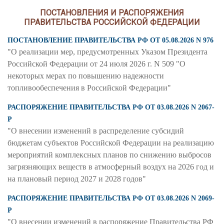
ПОСТАНОВЛЕНИЯ И РАСПОРЯЖЕНИЯ
ПРАВИТЕЛЬСТВА РОССИЙСКОЙ ФЕДЕРАЦИИ
ПОСТАНОВЛЕНИЕ ПРАВИТЕЛЬСТВА РФ ОТ 05.08.2026 N 976
"О реализации мер, предусмотренных Указом Президента
Российской Федерации от 24 июля 2026 г. N 509 "О
некоторых мерах по повышению надежности
топливообеспечения в Российской Федерации"
РАСПОРЯЖЕНИЕ ПРАВИТЕЛЬСТВА РФ ОТ 03.08.2026 N 2067-
Р
"О внесении изменений в распределение субсидий
бюджетам субъектов Российской Федерации на реализацию
мероприятий комплексных планов по снижению выбросов
загрязняющих веществ в атмосферный воздух на 2026 год и
на плановый период 2027 и 2028 годов"
РАСПОРЯЖЕНИЕ ПРАВИТЕЛЬСТВА РФ ОТ 03.08.2026 N 2069-
Р
"О внесении изменений в распоряжение Правительства РФ