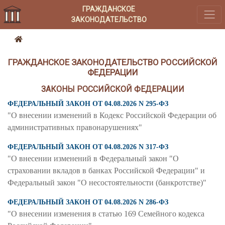
ГРАЖДАНСКОЕ
ЗАКОНОДАТЕЛЬСТВО
ГРАЖДАНСКОЕ ЗАКОНОДАТЕЛЬСТВО РОССИЙСКОЙ
ФЕДЕРАЦИИ
ЗАКОНЫ РОССИЙСКОЙ ФЕДЕРАЦИИ
ФЕДЕРАЛЬНЫЙ ЗАКОН ОТ 04.08.2026 N 295-ФЗ
"О внесении изменений в Кодекс Российской Федерации об
административных правонарушениях"
ФЕДЕРАЛЬНЫЙ ЗАКОН ОТ 04.08.2026 N 317-ФЗ
"О внесении изменений в Федеральный закон "О
страховании вкладов в банках Российской Федерации" и
Федеральный закон "О несостоятельности (банкротстве)"
ФЕДЕРАЛЬНЫЙ ЗАКОН ОТ 04.08.2026 N 286-ФЗ
"О внесении изменения в статью 169 Семейного кодекса