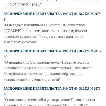
от 12.05.2026 N 1104-р"
РАСПОРЯЖЕНИЕ ПРАВИТЕЛЬСТВА РФ ОТ 03.08.2026 N 2073-
Р
"О передаче публичным акционерным обществом
"ДОМ.РФ" в безвозмездное пользование публично-
правовой компании "Фонд развития территорий"
земельных участков"
РАСПОРЯЖЕНИЕ ПРАВИТЕЛЬСТВА РФ ОТ 03.08.2026 N 2070-
Р
"О подписании Соглашения между Правительством
Российской Федерации и Правительством Гвинейской
Республики о взаимном признании образования,
квалификаций и ученых степеней"
РАСПОРЯЖЕНИЕ ПРАВИТЕЛЬСТВА РФ ОТ 03.08.2026 N 2072-
Р
"О внесении изменений в распоряжение Правительства
Российской Федерации от 24 марта 2017 г. N 539-р"