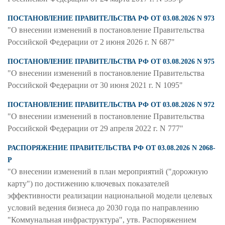
ПОСТАНОВЛЕНИЕ ПРАВИТЕЛЬСТВА РФ ОТ 03.08.2026 N 973
"О внесении изменений в постановление Правительства
Российской Федерации от 2 июня 2026 г. N 687"
ПОСТАНОВЛЕНИЕ ПРАВИТЕЛЬСТВА РФ ОТ 03.08.2026 N 975
"О внесении изменений в постановление Правительства
Российской Федерации от 30 июня 2021 г. N 1095"
ПОСТАНОВЛЕНИЕ ПРАВИТЕЛЬСТВА РФ ОТ 03.08.2026 N 972
"О внесении изменений в постановление Правительства
Российской Федерации от 29 апреля 2022 г. N 777"
РАСПОРЯЖЕНИЕ ПРАВИТЕЛЬСТВА РФ ОТ 03.08.2026 N 2068-
Р
"О внесении изменений в план мероприятий ("дорожную
карту") по достижению ключевых показателей
эффективности реализации национальной модели целевых
условий ведения бизнеса до 2030 года по направлению
"Коммунальная инфраструктура", утв. Распоряжением