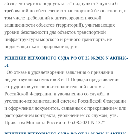
абзаца четвертого подпункта "а" подпункта 7 пункта 6
требований по обеспечению транспортной безопасности, в
том числе требований к антитеррористической
защищенности объектов (территорий), учитывающих
уровни безопасности для объектов транспортной
инфраструктуры морского и речного транспорта, не
подлежащих категорированию, утв.
РЕШЕНИЕ ВЕРХОВНОГО СУДА РФ ОТ 25.06.2026 N АКПИ26-
51
"Об отказе в удовлетворении заявления о признании
недействующим пунктов 3 и 11 Порядка представления
сотрудников уголовно-исполнительной системы
Российской Федерации к увольнению со службы в
уголовно-исполнительной системе Российской Федерации
и оформления документов, связанных с прекращением или
расторжением контракта, увольнением со службы, утв.
Приказом Минюста России от 05.08.2021 N 132"