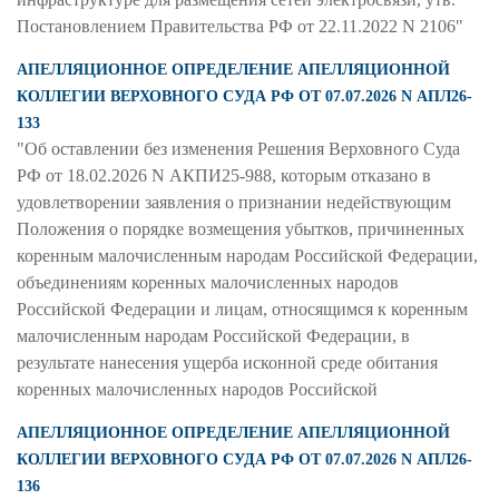
Постановлением Правительства РФ от 22.11.2022 N 2106"
АПЕЛЛЯЦИОННОЕ ОПРЕДЕЛЕНИЕ АПЕЛЛЯЦИОННОЙ
КОЛЛЕГИИ ВЕРХОВНОГО СУДА РФ ОТ 07.07.2026 N АПЛ26-
133
"Об оставлении без изменения Решения Верховного Суда
РФ от 18.02.2026 N АКПИ25-988, которым отказано в
удовлетворении заявления о признании недействующим
Положения о порядке возмещения убытков, причиненных
коренным малочисленным народам Российской Федерации,
объединениям коренных малочисленных народов
Российской Федерации и лицам, относящимся к коренным
малочисленным народам Российской Федерации, в
результате нанесения ущерба исконной среде обитания
коренных малочисленных народов Российской
АПЕЛЛЯЦИОННОЕ ОПРЕДЕЛЕНИЕ АПЕЛЛЯЦИОННОЙ
КОЛЛЕГИИ ВЕРХОВНОГО СУДА РФ ОТ 07.07.2026 N АПЛ26-
136