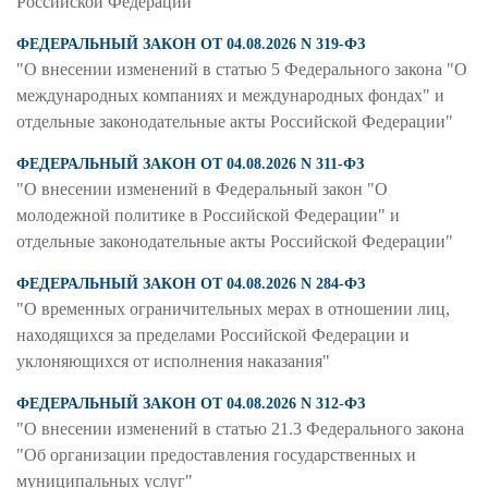
Российской Федерации"
ФЕДЕРАЛЬНЫЙ ЗАКОН ОТ 04.08.2026 N 319-ФЗ
"О внесении изменений в статью 5 Федерального закона "О
международных компаниях и международных фондах" и
отдельные законодательные акты Российской Федерации"
ФЕДЕРАЛЬНЫЙ ЗАКОН ОТ 04.08.2026 N 311-ФЗ
"О внесении изменений в Федеральный закон "О
молодежной политике в Российской Федерации" и
отдельные законодательные акты Российской Федерации"
ФЕДЕРАЛЬНЫЙ ЗАКОН ОТ 04.08.2026 N 284-ФЗ
"О временных ограничительных мерах в отношении лиц,
находящихся за пределами Российской Федерации и
уклоняющихся от исполнения наказания"
ФЕДЕРАЛЬНЫЙ ЗАКОН ОТ 04.08.2026 N 312-ФЗ
"О внесении изменений в статью 21.3 Федерального закона
"Об организации предоставления государственных и
муниципальных услуг"