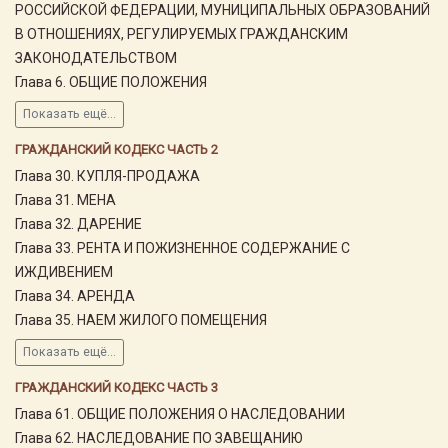
РОССИЙСКОЙ ФЕДЕРАЦИИ, МУНИЦИПАЛЬНЫХ ОБРАЗОВАНИЙ
В ОТНОШЕНИЯХ, РЕГУЛИРУЕМЫХ ГРАЖДАНСКИМ
ЗАКОНОДАТЕЛЬСТВОМ
Глава 6. ОБЩИЕ ПОЛОЖЕНИЯ
Показать ещё...
ГРАЖДАНСКИЙ КОДЕКС ЧАСТЬ 2
Глава 30. КУПЛЯ-ПРОДАЖА
Глава 31. МЕНА
Глава 32. ДАРЕНИЕ
Глава 33. РЕНТА И ПОЖИЗНЕННОЕ СОДЕРЖАНИЕ С
ИЖДИВЕНИЕМ
Глава 34. АРЕНДА
Глава 35. НАЕМ ЖИЛОГО ПОМЕЩЕНИЯ
Показать ещё...
ГРАЖДАНСКИЙ КОДЕКС ЧАСТЬ 3
Глава 61. ОБЩИЕ ПОЛОЖЕНИЯ О НАСЛЕДОВАНИИ
Глава 62. НАСЛЕДОВАНИЕ ПО ЗАВЕЩАНИЮ