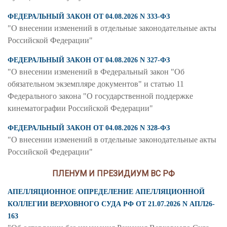
ФЕДЕРАЛЬНЫЙ ЗАКОН ОТ 04.08.2026 N 333-ФЗ
"О внесении изменений в отдельные законодательные акты
Российской Федерации"
ФЕДЕРАЛЬНЫЙ ЗАКОН ОТ 04.08.2026 N 327-ФЗ
"О внесении изменений в Федеральный закон "Об
обязательном экземпляре документов" и статью 11
Федерального закона "О государственной поддержке
кинематографии Российской Федерации"
ФЕДЕРАЛЬНЫЙ ЗАКОН ОТ 04.08.2026 N 328-ФЗ
"О внесении изменений в отдельные законодательные акты
Российской Федерации"
ПЛЕНУМ И ПРЕЗИДИУМ ВС РФ
АПЕЛЛЯЦИОННОЕ ОПРЕДЕЛЕНИЕ АПЕЛЛЯЦИОННОЙ
КОЛЛЕГИИ ВЕРХОВНОГО СУДА РФ ОТ 21.07.2026 N АПЛ26-
163