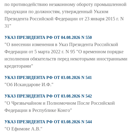
по противодействию незаконному обороту промышленной
продукции по должностям, утвержденный Указом
Президента Российской Федерации от 23 января 2015 г. N
31"
УКАЗ ПРЕЗИДЕНТА РФ ОТ 04.08.2026 N 550
"О внесении изменения в Указ Президента Российской
Федерации от 5 марта 2022 г. N 95 "О временном порядке
исполнения обязательств перед некоторыми иностранными
кредиторами"
УКАЗ ПРЕЗИДЕНТА РФ ОТ 03.08.2026 N 541
"Об Искандарове И.Ф."
УКАЗ ПРЕЗИДЕНТА РФ ОТ 03.08.2026 N 542
"О Чрезвычайном и Полномочном После Российской
Федерации в Республике Конго"
УКАЗ ПРЕЗИДЕНТА РФ ОТ 03.08.2026 N 544
"О Ефимове А.В."