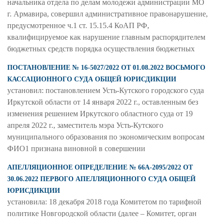
начальника отдела по делам молодежи администрации МО
г. Армавира, совершил административное правонарушение,
предусмотренное ч.1 ст. 15.15.4 КоАП РФ,
квалифицируемое как нарушение главным распорядителем
бюджетных средств порядка осуществления бюджетных
ПОСТАНОВЛЕНИЕ № 16-5027/2022 ОТ 01.08.2022 ВОСЬМОГО
КАССАЦИОННОГО СУДА ОБЩЕЙ ЮРИСДИКЦИИ
установил: постановлением Усть-Кутского городского суда
Иркутской области от 14 января 2022 г., оставленным без
изменения решением Иркутского областного суда от 19
апреля 2022 г., заместитель мэра Усть-Кутского
муниципального образования по экономическим вопросам
ФИО1 признана виновной в совершении
АПЕЛЛЯЦИОННОЕ ОПРЕДЕЛЕНИЕ № 66А-2095/2022 ОТ
30.06.2022 ПЕРВОГО АПЕЛЛЯЦИОННОГО СУДА ОБЩЕЙ
ЮРИСДИКЦИИ
установила: 18 декабря 2018 года Комитетом по тарифной
политике Новгородской области (далее – Комитет, орган