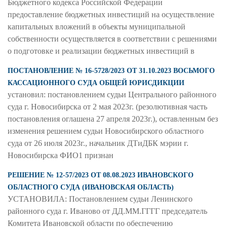
Бюджетного кодекса Российской Федерации
предоставление бюджетных инвестиций на осуществление
капитальных вложений в объекты муниципальной
собственности осуществляется в соответствии с решениями
о подготовке и реализации бюджетных инвестиций в
ПОСТАНОВЛЕНИЕ № 16-5728/2023 ОТ 31.10.2023 ВОСЬМОГО
КАССАЦИОННОГО СУДА ОБЩЕЙ ЮРИСДИКЦИИ
установил: постановлением судьи Центрального районного
суда г. Новосибирска от 2 мая 2023г. (резолютивная часть
постановления оглашена 27 апреля 2023г.), оставленным без
изменения решением судьи Новосибирского областного
суда от 26 июля 2023г., начальник ДТиДБК мэрии г.
Новосибирска ФИО1 признан
РЕШЕНИЕ № 12-57/2023 ОТ 08.08.2023 ИВАНОВСКОГО
ОБЛАСТНОГО СУДА (ИВАНОВСКАЯ ОБЛАСТЬ)
УСТАНОВИЛА: Постановлением судьи Ленинского
районного суда г. Иваново от ДД.ММ.ГГГГ председатель
Комитета Ивановской области по обеспечению