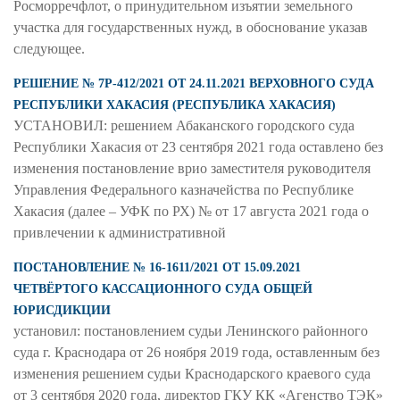
Росморречфлот, о принудительном изъятии земельного
участка для государственных нужд, в обоснование указав
следующее.
РЕШЕНИЕ № 7Р-412/2021 ОТ 24.11.2021 ВЕРХОВНОГО СУДА
РЕСПУБЛИКИ ХАКАСИЯ (РЕСПУБЛИКА ХАКАСИЯ)
УСТАНОВИЛ: решением Абаканского городского суда
Республики Хакасия от 23 сентября 2021 года оставлено без
изменения постановление врио заместителя руководителя
Управления Федерального казначейства по Республике
Хакасия (далее – УФК по РХ) № от 17 августа 2021 года о
привлечении к административной
ПОСТАНОВЛЕНИЕ № 16-1611/2021 ОТ 15.09.2021
ЧЕТВЁРТОГО КАССАЦИОННОГО СУДА ОБЩЕЙ
ЮРИСДИКЦИИ
установил: постановлением судьи Ленинского районного
суда г. Краснодара от 26 ноября 2019 года, оставленным без
изменения решением судьи Краснодарского краевого суда
от 3 сентября 2020 года, директор ГКУ КК «Агенство ТЭК»