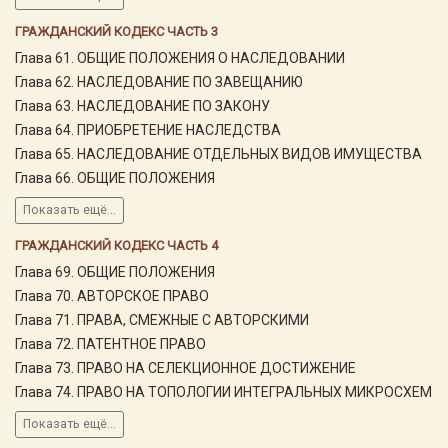
ГРАЖДАНСКИЙ КОДЕКС ЧАСТЬ 3
Глава 61. ОБЩИЕ ПОЛОЖЕНИЯ О НАСЛЕДОВАНИИ
Глава 62. НАСЛЕДОВАНИЕ ПО ЗАВЕЩАНИЮ
Глава 63. НАСЛЕДОВАНИЕ ПО ЗАКОНУ
Глава 64. ПРИОБРЕТЕНИЕ НАСЛЕДСТВА
Глава 65. НАСЛЕДОВАНИЕ ОТДЕЛЬНЫХ ВИДОВ ИМУЩЕСТВА
Глава 66. ОБЩИЕ ПОЛОЖЕНИЯ
Показать ещё...
ГРАЖДАНСКИЙ КОДЕКС ЧАСТЬ 4
Глава 69. ОБЩИЕ ПОЛОЖЕНИЯ
Глава 70. АВТОРСКОЕ ПРАВО
Глава 71. ПРАВА, СМЕЖНЫЕ С АВТОРСКИМИ
Глава 72. ПАТЕНТНОЕ ПРАВО
Глава 73. ПРАВО НА СЕЛЕКЦИОННОЕ ДОСТИЖЕНИЕ
Глава 74. ПРАВО НА ТОПОЛОГИИ ИНТЕГРАЛЬНЫХ МИКРОСХЕМ
Показать ещё...