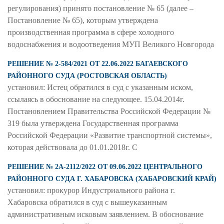
регулирования) принято постановление № 65 (далее –
Постановление № 65), которым утверждена
производственная программа в сфере холодного
водоснабжения и водоотведения МУП Великого Новгорода
РЕШЕНИЕ № 2-584/2021 ОТ 22.06.2022 БАГАЕВСКОГО
РАЙОННОГО СУДА (РОСТОВСКАЯ ОБЛАСТЬ)
установил: Истец обратился в суд с указанным иском,
ссылаясь в обоснование на следующее. 15.04.2014г.
Постановлением Правительства Российской Федерации №
319 была утверждена Государственная программа
Российской Федерации «Развитие транспортной системы»,
которая действовала до 01.01.2018г. С
РЕШЕНИЕ № 2А-2112/2022 ОТ 09.06.2022 ЦЕНТРАЛЬНОГО
РАЙОННОГО СУДА Г. ХАБАРОВСКА (ХАБАРОВСКИЙ КРАЙ)
установил: прокурор Индустриального района г.
Хабаровска обратился в суд с вышеуказанным
административным исковым заявлением. В обоснование