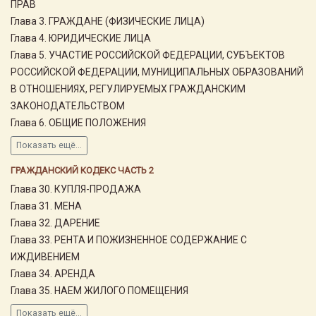
ПРАВ
Глава 3. ГРАЖДАНЕ (ФИЗИЧЕСКИЕ ЛИЦА)
Глава 4. ЮРИДИЧЕСКИЕ ЛИЦА
Глава 5. УЧАСТИЕ РОССИЙСКОЙ ФЕДЕРАЦИИ, СУБЪЕКТОВ
РОССИЙСКОЙ ФЕДЕРАЦИИ, МУНИЦИПАЛЬНЫХ ОБРАЗОВАНИЙ
В ОТНОШЕНИЯХ, РЕГУЛИРУЕМЫХ ГРАЖДАНСКИМ
ЗАКОНОДАТЕЛЬСТВОМ
Глава 6. ОБЩИЕ ПОЛОЖЕНИЯ
Показать ещё...
ГРАЖДАНСКИЙ КОДЕКС ЧАСТЬ 2
Глава 30. КУПЛЯ-ПРОДАЖА
Глава 31. МЕНА
Глава 32. ДАРЕНИЕ
Глава 33. РЕНТА И ПОЖИЗНЕННОЕ СОДЕРЖАНИЕ С
ИЖДИВЕНИЕМ
Глава 34. АРЕНДА
Глава 35. НАЕМ ЖИЛОГО ПОМЕЩЕНИЯ
Показать ещё...