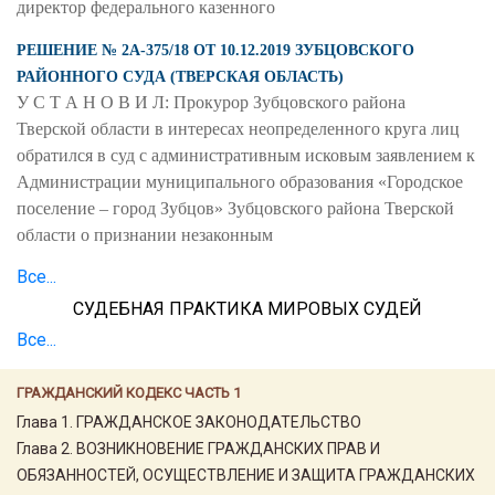
директор федерального казенного
РЕШЕНИЕ № 2А-375/18 ОТ 10.12.2019 ЗУБЦОВСКОГО
РАЙОННОГО СУДА (ТВЕРСКАЯ ОБЛАСТЬ)
У С Т А Н О В И Л: Прокурор Зубцовского района
Тверской области в интересах неопределенного круга лиц
обратился в суд с административным исковым заявлением к
Администрации муниципального образования «Городское
поселение – город Зубцов» Зубцовского района Тверской
области о признании незаконным
Все...
СУДЕБНАЯ ПРАКТИКА МИРОВЫХ СУДЕЙ
Все...
ГРАЖДАНСКИЙ КОДЕКС ЧАСТЬ 1
Глава 1. ГРАЖДАНСКОЕ ЗАКОНОДАТЕЛЬСТВО
Глава 2. ВОЗНИКНОВЕНИЕ ГРАЖДАНСКИХ ПРАВ И
ОБЯЗАННОСТЕЙ, ОСУЩЕСТВЛЕНИЕ И ЗАЩИТА ГРАЖДАНСКИХ