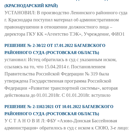
(КРАСНОДАРСКИЙ КРАЙ)
УСТАНОВИЛ: В производство Ленинского районного суда
г. Краснодара поступил материал об административном
правонарушении в отношении должностного лица –
директора ГКУ КК «Агентство ТЭК», Учреждение, ФИО1
РЕШЕНИЕ № 2-30/22 ОТ 17.01.2022 БАГАЕВСКОГО
РАЙОННОГО СУДА (РОСТОВСКАЯ ОБЛАСТЬ)
установил: Истец обратилась в суд с указанным иском,
ссылаясь на то, что 15.04.2014 г. Постановлением
Правительства Российской Федерации № 319 была
утверждена Государственная программа Российской
Федерации «Развитие транспортной системы», которая
действовала до 01.01.2018г. С 01.01.2018г. вступило
РЕШЕНИЕ № 2-1102/2021 ОТ 10.01.2022 БАГАЕВСКОГО
РАЙОННОГО СУДА (РОСТОВСКАЯ ОБЛАСТЬ)
У С Т А Н О В И Л: ФБУ «Азово-Донская Бассейновая
администрация» обратилось в суд с иском к СЮЮ, 3-е лицо: