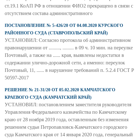
ст.19.1 КоАП РФ в отношении ФИО2 прекращено в связи с
отсутствием состава административного
ПОСТАНОВЛЕНИЕ № 5-426/20 ОТ 04.08.2020 КУРСКОГО
РАЙОННОГО СУДА (СТАВРОПОЛЬСКИЙ КРАЙ)
УСТАНОВИЛ: Согласно протокола об административном
правонарушении от ........., ......... в 09 ч. 10 мин. на переулке
Почтовый, а также на ...... края, выявлены недостатки в
содержании улично-дорожной сети, а именно: переулок
Почтовый, 11, ...... в нарушение требований п. 5.2.4 ГОСТ Р
50597-2017
РЕШЕНИЕ № 21-31/20 ОТ 05.02.2020 КАМЧАТСКОГО
КРАЕВОГО СУДА (КАМЧАТСКИЙ КРАЙ)
УСТАНОВИЛ: постановлением заместителя руководителя
Управления Федерального казначейства по Камчатскому
краю от 28 ноября 2019 года, оставленным без изменения
решением судьи Петропавловск-Камчатского городского
суда Камчатского края от 14 января 2020 года, генеральный