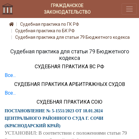
ГРАЖДАНСКОЕ
ЗАКОНОДАТЕЛЬСТВО
Судебная практика по ГК РФ
Судебная практика по БК РФ
Судебная практика для статьи 79 Бюджетного кодекса
Судебная практика для статьи 79 Бюджетного
кодекса
СУДЕБНАЯ ПРАКТИКА ВС РФ
Все...
СУДЕБНАЯ ПРАКТИКА АРБИТРАЖНЫХ СУДОВ
Все...
СУДЕБНАЯ ПРАКТИКА СОЮ
ПОСТАНОВЛЕНИЕ № 5-1551/2023 ОТ 18.01.2024
ЦЕНТРАЛЬНОГО РАЙОННОГО СУДА Г. СОЧИ
(КРАСНОДАРСКИЙ КРАЙ)
УСТАНОВИЛ: В соответствии с положениями статьи 79