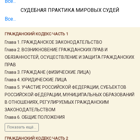
Все...
СУДЕБНАЯ ПРАКТИКА МИРОВЫХ СУДЕЙ
Все...
ГРАЖДАНСКИЙ КОДЕКС ЧАСТЬ 1
Глава 1. ГРАЖДАНСКОЕ ЗАКОНОДАТЕЛЬСТВО
Глава 2. ВОЗНИКНОВЕНИЕ ГРАЖДАНСКИХ ПРАВ И
ОБЯЗАННОСТЕЙ, ОСУЩЕСТВЛЕНИЕ И ЗАЩИТА ГРАЖДАНСКИХ
ПРАВ
Глава 3. ГРАЖДАНЕ (ФИЗИЧЕСКИЕ ЛИЦА)
Глава 4. ЮРИДИЧЕСКИЕ ЛИЦА
Глава 5. УЧАСТИЕ РОССИЙСКОЙ ФЕДЕРАЦИИ, СУБЪЕКТОВ
РОССИЙСКОЙ ФЕДЕРАЦИИ, МУНИЦИПАЛЬНЫХ ОБРАЗОВАНИЙ
В ОТНОШЕНИЯХ, РЕГУЛИРУЕМЫХ ГРАЖДАНСКИМ
ЗАКОНОДАТЕЛЬСТВОМ
Глава 6. ОБЩИЕ ПОЛОЖЕНИЯ
Показать ещё...
ГРАЖДАНСКИЙ КОДЕКС ЧАСТЬ 2