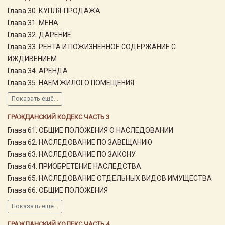
Глава 30. КУПЛЯ-ПРОДАЖА
Глава 31. МЕНА
Глава 32. ДАРЕНИЕ
Глава 33. РЕНТА И ПОЖИЗНЕННОЕ СОДЕРЖАНИЕ С
ИЖДИВЕНИЕМ
Глава 34. АРЕНДА
Глава 35. НАЕМ ЖИЛОГО ПОМЕЩЕНИЯ
Показать ещё...
ГРАЖДАНСКИЙ КОДЕКС ЧАСТЬ 3
Глава 61. ОБЩИЕ ПОЛОЖЕНИЯ О НАСЛЕДОВАНИИ
Глава 62. НАСЛЕДОВАНИЕ ПО ЗАВЕЩАНИЮ
Глава 63. НАСЛЕДОВАНИЕ ПО ЗАКОНУ
Глава 64. ПРИОБРЕТЕНИЕ НАСЛЕДСТВА
Глава 65. НАСЛЕДОВАНИЕ ОТДЕЛЬНЫХ ВИДОВ ИМУЩЕСТВА
Глава 66. ОБЩИЕ ПОЛОЖЕНИЯ
Показать ещё...
ГРАЖДАНСКИЙ КОДЕКС ЧАСТЬ 4