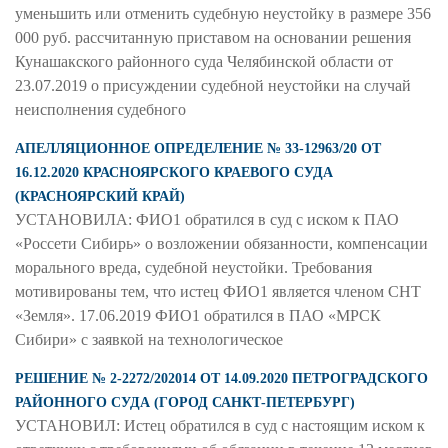
уменьшить или отменить судебную неустойку в размере 356
000 руб. рассчитанную приставом на основании решения
Кунашакского районного суда Челябинской области от
23.07.2019 о присуждении судебной неустойки на случай
неисполнения судебного
АПЕЛЛЯЦИОННОЕ ОПРЕДЕЛЕНИЕ № 33-12963/20 ОТ
16.12.2020 КРАСНОЯРСКОГО КРАЕВОГО СУДА
(КРАСНОЯРСКИЙ КРАЙ)
УСТАНОВИЛА: ФИО1 обратился в суд с иском к ПАО
«Россети Сибирь» о возложении обязанности, компенсации
морального вреда, судебной неустойки. Требования
мотивированы тем, что истец ФИО1 является членом СНТ
«Земля». 17.06.2019 ФИО1 обратился в ПАО «МРСК
Сибири» с заявкой на технологическое
РЕШЕНИЕ № 2-2272/202014 ОТ 14.09.2020 ПЕТРОГРАДСКОГО
РАЙОННОГО СУДА (ГОРОД САНКТ-ПЕТЕРБУРГ)
УСТАНОВИЛ: Истец обратился в суд с настоящим иском к