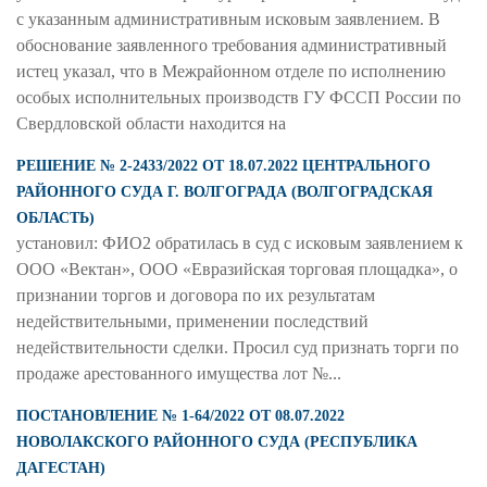
с указанным административным исковым заявлением. В
обоснование заявленного требования административный
истец указал, что в Межрайонном отделе по исполнению
особых исполнительных производств ГУ ФССП России по
Свердловской области находится на
РЕШЕНИЕ № 2-2433/2022 ОТ 18.07.2022 ЦЕНТРАЛЬНОГО
РАЙОННОГО СУДА Г. ВОЛГОГРАДА (ВОЛГОГРАДСКАЯ
ОБЛАСТЬ)
установил: ФИО2 обратилась в суд с исковым заявлением к
ООО «Вектан», ООО «Евразийская торговая площадка», о
признании торгов и договора по их результатам
недействительными, применении последствий
недействительности сделки. Просил суд признать торги по
продаже арестованного имущества лот №...
ПОСТАНОВЛЕНИЕ № 1-64/2022 ОТ 08.07.2022
НОВОЛАКСКОГО РАЙОННОГО СУДА (РЕСПУБЛИКА
ДАГЕСТАН)