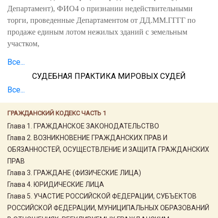
Департамент), ФИО4 о признании недействительными
торги, проведенные Департаментом от ДД.ММ.ГГГГ по
продаже единым лотом нежилых зданий с земельным
участком,
Все...
СУДЕБНАЯ ПРАКТИКА МИРОВЫХ СУДЕЙ
Все...
ГРАЖДАНСКИЙ КОДЕКС ЧАСТЬ 1
Глава 1. ГРАЖДАНСКОЕ ЗАКОНОДАТЕЛЬСТВО
Глава 2. ВОЗНИКНОВЕНИЕ ГРАЖДАНСКИХ ПРАВ И
ОБЯЗАННОСТЕЙ, ОСУЩЕСТВЛЕНИЕ И ЗАЩИТА ГРАЖДАНСКИХ
ПРАВ
Глава 3. ГРАЖДАНЕ (ФИЗИЧЕСКИЕ ЛИЦА)
Глава 4. ЮРИДИЧЕСКИЕ ЛИЦА
Глава 5. УЧАСТИЕ РОССИЙСКОЙ ФЕДЕРАЦИИ, СУБЪЕКТОВ
РОССИЙСКОЙ ФЕДЕРАЦИИ, МУНИЦИПАЛЬНЫХ ОБРАЗОВАНИЙ