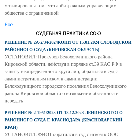
мотивированы тем, что арбитражным управляющим
общества с ограниченной
Все...
СУДЕБНАЯ ПРАКТИКА СОЮ
РЕШЕНИЕ № 2А-2/34/2024КОПИ ОТ 15.01.2024 СЛОБОДСКОЙ
РАЙОННОГО СУДА (КИРОВСКАЯ ОБЛАСТЬ)
УСТАНОВИЛ: Прокурор Белохолуницкого района
Кировской области, действуя в порядке ст.39 КАС РФ в
защиту неопределенного круга лиц, обратился в суд с
административным иском к администрации
Белохолуницкого городского поселения Белохолуницкого
района Кировской области о возложении обязанности
передать
РЕШЕНИЕ № 2-7951/2023 ОТ 18.12.2023 ЛЕНИНСКОГОГО
РАЙОННОГО СУДА Г. КРАСНОДАРА (КРАСНОДАРСКИЙ
КРАЙ)
УСТАНОВИЛ: ФИО1 обратился в суд с иском к ООО