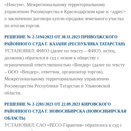
«Нексум», Межрегиональному территориальному
управлению Росимущества в Краснодарском крае и <адрес>
о заключении договора купли-продажи земельного участка
по итогам торгов.
РЕШЕНИЕ № 2-5194/2023 ОТ 30.11.2023 ПРИВОЛЖСКОГО
РАЙОННОГО СУДА Г. КАЗАНИ (РЕСПУБЛИКА ТАТАРСТАН)
УСТАНОВИЛ: ФИО3 (далее по тексту – ФИО5, истец,
должник) обратился в суд с иском к обществу с
ограниченной ответственностью «Вендер» (далее по тексту
– ООО «Вендер», ответчик, организатор торгов),
Межрегиональному территориальному управлению
Росимущества Республики Татарстан и Ульяновской
области,
РЕШЕНИЕ № 2-2281/2023 ОТ 22.09.2023 КИРОВСКОГО
РАЙОННОГО СУДА Г. НОВОСИБИРСКА (НОВОСИБИРСКАЯ
ОБЛАСТЬ)
УСТАНОВИЛ: САО «РЕСО-Гарантия» обратилось в суд с