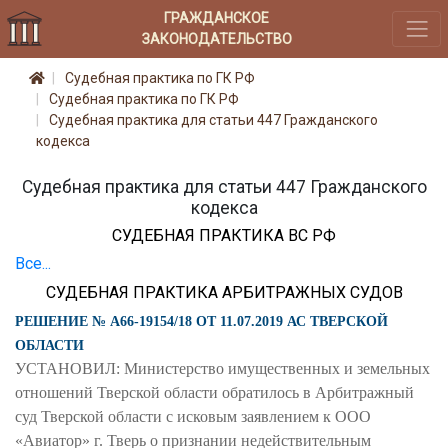
ГРАЖДАНСКОЕ
ЗАКОНОДАТЕЛЬСТВО
Судебная практика по ГК РФ
Судебная практика по ГК РФ
Судебная практика для статьи 447 Гражданского
кодекса
Судебная практика для статьи 447 Гражданского
кодекса
СУДЕБНАЯ ПРАКТИКА ВС РФ
Все...
СУДЕБНАЯ ПРАКТИКА АРБИТРАЖНЫХ СУДОВ
РЕШЕНИЕ № А66-19154/18 ОТ 11.07.2019 АС ТВЕРСКОЙ
ОБЛАСТИ
УСТАНОВИЛ: Министерство имущественных и земельных
отношений Тверской области обратилось в Арбитражный
суд Тверской области с исковым заявлением к ООО
«Авиатор» г. Тверь о признании недействительным