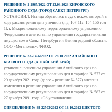
РЕШЕНИЕ № 2-2965/2022 ОТ 23.03.2023 КИРОВСКОГО
РАЙОННОГО СУДА (ГОРОД САНКТ-ПЕТЕРБУРГ)
УСТАНОВИЛ: Истица обратилась в суд с иском, который в
ходе рассмотрения дела уточнила (л.д. 107-112, 154-156 том
1), к Межрегиональному территориальному управлению
Федерального агентства по управлению государственными
имуществом в Санкт-Петербурге и Ленинградской области,
ООО «Мегаполис», ФИО2,
РЕШЕНИЕ № 3А-1466/2022 ОТ 28.10.2022 АЛТАЙСКОГО
КРАЕВОГО СУДА (АЛТАЙСКИЙ КРАЙ)
установил: решением управления Алтайского края по
государственному регулированию цен и тарифов № 577 от
29 декабря 2021 года (далее – решение № 577) внесены
изменения в решение управления Алтайского края по
государственному регулированию цен и тарифов № 587 от
27 декабря 2091 года «Об установлении
ОПРЕДЕЛЕНИЕ № 88-22503/2022 ОТ 18.10.2022 ШЕСТОГО