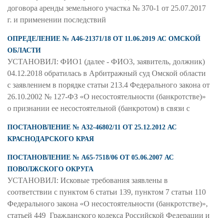
договора аренды земельного участка № 370-1 от 25.07.2017
г. и применении последствий
ОПРЕДЕЛЕНИЕ № А46-21371/18 ОТ 11.06.2019 АС ОМСКОЙ
ОБЛАСТИ
УСТАНОВИЛ: ФИО1 (далее - ФИО3, заявитель, должник)
04.12.2018 обратилась в Арбитражный суд Омской области
с заявлением в порядке статьи 213.4 Федерального закона от
26.10.2002 № 127-ФЗ «О несостоятельности (банкротстве)»
о признании ее несостоятельной (банкротом) в связи с
ПОСТАНОВЛЕНИЕ № А32-46802/11 ОТ 25.12.2012 АС
КРАСНОДАРСКОГО КРАЯ
ПОСТАНОВЛЕНИЕ № А65-7518/06 ОТ 05.06.2007 АС
ПОВОЛЖСКОГО ОКРУГА
УСТАНОВИЛ: Исковые требования заявлены в
соответствии с пунктом 6 статьи 139, пунктом 7 статьи 110
Федерального закона «О несостоятельности (банкротстве)»,
статьей 449 Гражданского кодекса Российской Федерации и