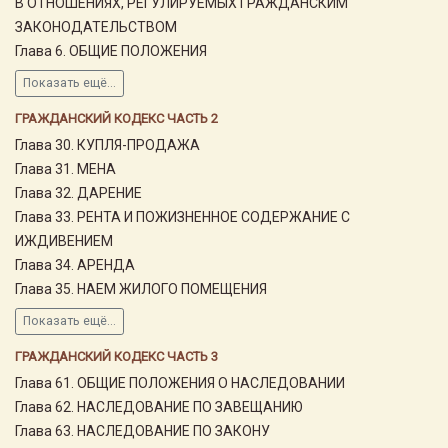
В ОТНОШЕНИЯХ, РЕГУЛИРУЕМЫХ ГРАЖДАНСКИМ
ЗАКОНОДАТЕЛЬСТВОМ
Глава 6. ОБЩИЕ ПОЛОЖЕНИЯ
Показать ещё...
ГРАЖДАНСКИЙ КОДЕКС ЧАСТЬ 2
Глава 30. КУПЛЯ-ПРОДАЖА
Глава 31. МЕНА
Глава 32. ДАРЕНИЕ
Глава 33. РЕНТА И ПОЖИЗНЕННОЕ СОДЕРЖАНИЕ С
ИЖДИВЕНИЕМ
Глава 34. АРЕНДА
Глава 35. НАЕМ ЖИЛОГО ПОМЕЩЕНИЯ
Показать ещё...
ГРАЖДАНСКИЙ КОДЕКС ЧАСТЬ 3
Глава 61. ОБЩИЕ ПОЛОЖЕНИЯ О НАСЛЕДОВАНИИ
Глава 62. НАСЛЕДОВАНИЕ ПО ЗАВЕЩАНИЮ
Глава 63. НАСЛЕДОВАНИЕ ПО ЗАКОНУ