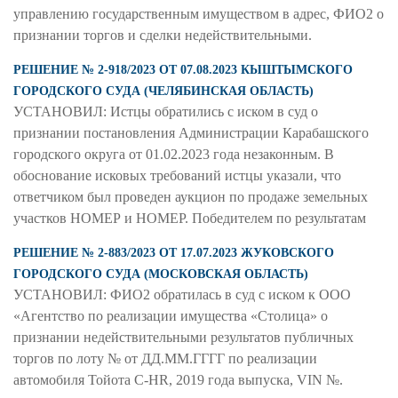
управлению государственным имуществом в адрес, ФИО2 о
признании торгов и сделки недействительными.
РЕШЕНИЕ № 2-918/2023 ОТ 07.08.2023 КЫШТЫМСКОГО
ГОРОДСКОГО СУДА (ЧЕЛЯБИНСКАЯ ОБЛАСТЬ)
УСТАНОВИЛ: Истцы обратились с иском в суд о
признании постановления Администрации Карабашского
городского округа от 01.02.2023 года незаконным. В
обоснование исковых требований истцы указали, что
ответчиком был проведен аукцион по продаже земельных
участков НОМЕР и НОМЕР. Победителем по результатам
РЕШЕНИЕ № 2-883/2023 ОТ 17.07.2023 ЖУКОВСКОГО
ГОРОДСКОГО СУДА (МОСКОВСКАЯ ОБЛАСТЬ)
УСТАНОВИЛ: ФИО2 обратилась в суд с иском к ООО
«Агентство по реализации имущества «Столица» о
признании недействительными результатов публичных
торгов по лоту № от ДД.ММ.ГГГГ по реализации
автомобиля Тойота C-HR, 2019 года выпуска, VIN №.